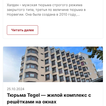
Халден – мужская тюрьма строгого режима
закрытого типа, третья по величине тюрьма в
Норвегии. Она была создана в 2010 году,...
Читать далее
25.10.2024
Тюрьма Tegel — жилой комплекс с
решётками на окнах