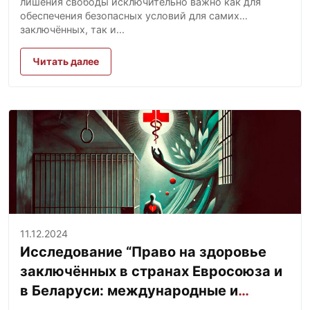
лишения свободы исключительно важно как для
обеспечения безопасных условий для самих
заключённых, так и...
Читать далее
11.12.2024
Исследование “Право на здоровье
заключённых в странах Евросоюза и
в Беларуси: международные и