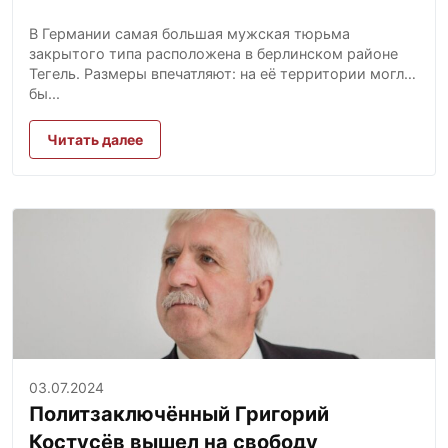
В Германии самая большая мужская тюрьма
закрытого типа расположена в берлинском районе
Тегель. Размеры впечатляют: на её территории могли
бы...
Читать далее
03.07.2024
Политзаключённый Григорий
Костусёв вышел на свободу