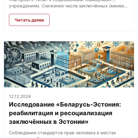
учреждениям. Снижение числа заключённых (менее...
Читать далее
12.12.2024
Исследование «Беларусь-Эстония:
реабилитация и ресоциализация
заключённых в Эстонии»
Соблюдение стандартов прав человека в местах