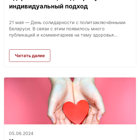
индивидуальный подход
21 мая — День солидарности с политзаключёнными
Беларуси. В связи с этим появилось много
публикаций и комментариев на тему здоровья...
Читать далее
05.06.2024