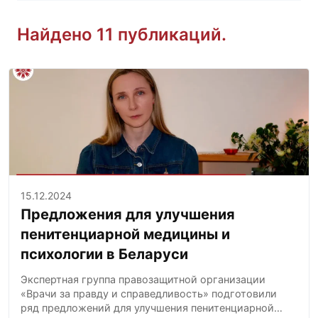
Найдено 11 публикаций.
15.12.2024
Предложения для улучшения
пенитенциарной медицины и
психологии в Беларуси
Экспертная группа правозащитной организации
«Врачи за правду и справедливость» подготовили
ряд предложений для улучшения пенитенциарной