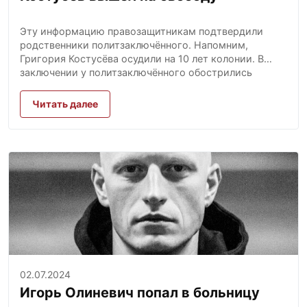
Эту информацию правозащитникам подтвердили
родственники политзаключённого. Напомним,
Григория Костусёва осудили на 10 лет колонии. В
заключении у политзаключённого обострились
проблемы...
Читать далее
02.07.2024
Игорь Олиневич попал в больницу