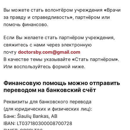
Вы можете стать волонтёром учреждения
«
Врачи
за правду и справедливость
»
, партнёром или
помочь финансово.
Если Вы желаете стать партнёром учреждения,
свяжитесь с нами через электронную
почту
doctorsby.com@gmail.com
В качестве темы указывайте
«
Стать партнёром
»
.
Или воспользуйтесь формой ниже.
Финансовую помощь можно отправить
переводом на банковский счёт
Реквизиты для банковского перевода
(для юридических и физических лиц):
Банк: Šiaulių Bankas, AB
IBAN: LT037180300008700728