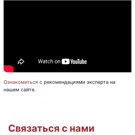
Ознакомиться
с рекомендациями эксперта на
нашем сайте.
Связаться с нами