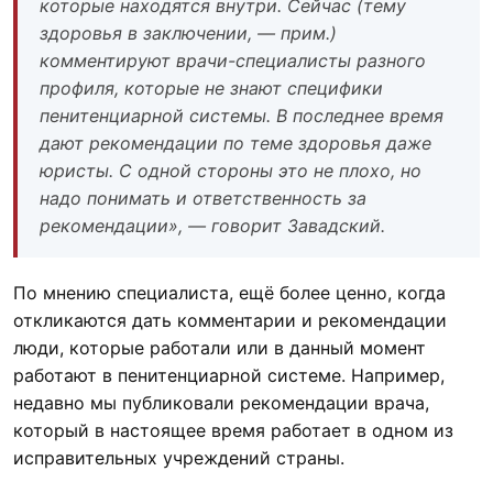
которые находятся внутри. Сейчас (тему
здоровья в заключении, — прим.)
комментируют врачи-специалисты разного
профиля, которые не знают специфики
пенитенциарной системы. В последнее время
дают рекомендации по теме здоровья даже
юристы. С одной стороны это не плохо, но
надо понимать и ответственность за
рекомендации», — говорит Завадский.
По мнению специалиста, ещё более ценно, когда
откликаются дать комментарии и рекомендации
люди, которые работали или в данный момент
работают в пенитенциарной системе. Например,
недавно мы публиковали рекомендации врача,
который в настоящее время работает в одном из
исправительных учреждений страны.