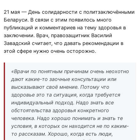
21 мая — День солидарности с политзаключёнными
Беларуси. В связи с этим появилось много
публикаций и комментариев на тему здоровья в
заключении. Врач, правозащитник Василий
Завадский считает, что давать рекомендации в
этой сфере нужно очень осторожно.
«Врачи по понятным причинам очень неохотно
дают какие-то заочные консультации или
высказывают своё мнение. Потому что
здоровье это та ситуация, когда требуется
индивидуальный подход. Надо знать все
обстоятельства здоровья конкретного
человека. Надо хорошо понимать и знать те
условия, в которых он находится не по каким-
то рассказам. Хорошо, когда есть люди,