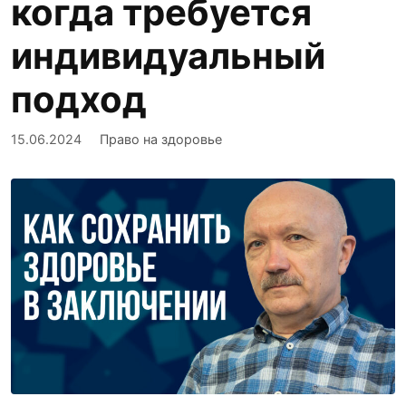
когда требуется
индивидуальный
подход
15.06.2024
Право на здоровье