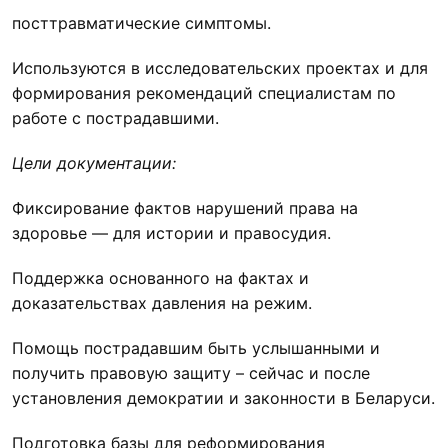
посттравматические симптомы.
Используются в исследовательских проектах и для
формирования рекомендаций специалистам по
работе с пострадавшими.
Цел
и
документации:
Фиксирование фактов нарушений права на
здоровье — для истории и правосудия.
Поддержка основанного на фактах и
доказательствах давления на режим.
Помощь пострадавшим быть услышанными и
получить правовую защиту – сейчас и после
установления демократии и законности в Беларуси.
Подготовка базы для реформирования