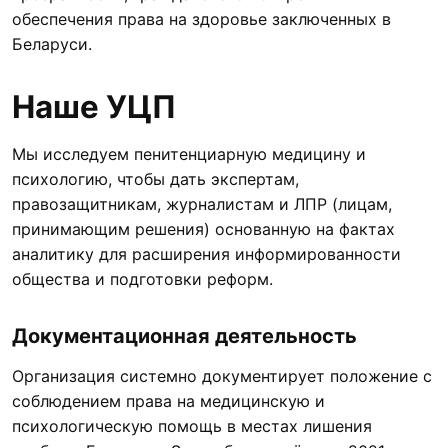
обеспечения права на здоровье заключенных в
Беларуси.
Наше УЦП
Мы исследуем пенитенциарную медицину и
психологию, чтобы дать экспертам,
правозащитникам, журналистам и ЛПР (лицам,
принимающим решения) основанную на фактах
аналитику для расширения информированности
общества и подготовки реформ.
Документационная деятельность
Организация системно документирует положение с
соблюдением права на медицинскую и
психологическую помощь в местах лишения