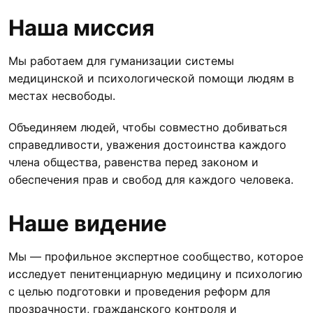
Наша миссия
Мы работаем для гуманизации системы
медицинской и психологической помощи людям в
местах несвободы.
Объединяем людей, чтобы совместно добиваться
справедливости, уважения достоинства каждого
члена общества, равенства перед законом и
обеспечения прав и свобод для каждого человека.
Наше видение
Мы — профильное экспертное сообщество, которое
исследует пенитенциарную медицину и психологию
с целью подготовки и проведения реформ для
прозрачности, гражданского контроля и