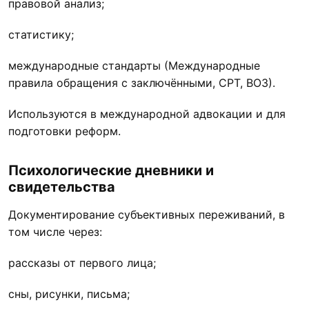
правовой анализ;
статистику;
международные стандарты (Международные
правила обращения с заключёнными, CPT, ВОЗ).
Используются в международной адвокации и для
подготовки реформ.
Психологические дневники и
свидетельства
Документирование субъективных переживаний, в
том числе через:
рассказы от первого лица;
сны, рисунки, письма;