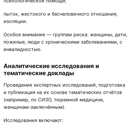
психологической помощи;
пыток, жестокого и бесчеловечного отношения,
изоляции.
Особое внимание — группам риска: женщины, дети,
пожилые, люди с хроническими заболеваниями, с
инвалидностью.
Аналитические исследования и
тематические
доклады
Проведение экспертных исследований, подготовка
и публикация на их основе тематических отчётов
(например, по СИЗО, тюремной медицине,
женщинам-заключённым).
Исследования включают: