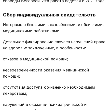
свободы Беларуси. Эта работа ведётся с 2021 года.
Сбор индивидуальных свидетельств
Интервью с бывшими заключёнными, их близкими,
медицинскими работниками
Детальное фиксирование случаев нарушений права
на здоровье заключенных, в особенности:
отказов в медицинской помощи;
несвоевременности оказания медицинской
помощи;
отсутствия доступа к жизненно необходимым
лекарствам;
нарушений в оказании психиатрической и