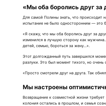
«Мы оба боролись друг за 
Для самой Полины знать, что происходит н
испытание не было односторонним — это б
«Я скажу, что мы оба боролись друг за др
изменился в лучшую сторону как мужчина…
детей, семью, бороться за жену…».
Этот долгожданный путь завершился момен
разлуки. Это был момент тихого, но очень
«Просто смотрели друг на друга. Так обнял
Мы настроены оптимистич
Возвращение к совместной жизни требует 
колония остались в прошлом, и семья созн