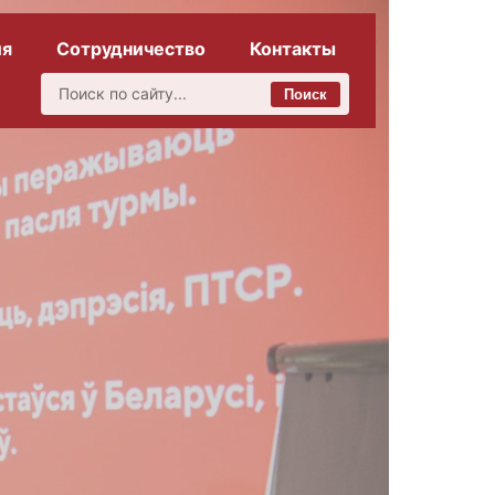
ия
Сотрудничество
Контакты
Поиск