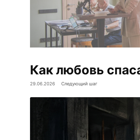
Как любовь спас
Фиксируем,
29.06.2026
Следующий шаг