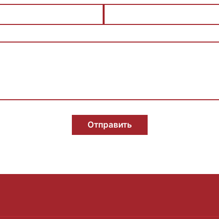
Отправить
S