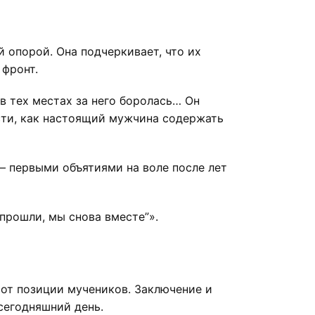
 опорой. Она подчеркивает, что их
 фронт.
в тех местах за него боролась… Он
сти, как настоящий мужчина содержать
— первыми объятиями на воле после лет
 прошли, мы снова вместе”».
от позиции мучеников. Заключение и
сегодняшний день.