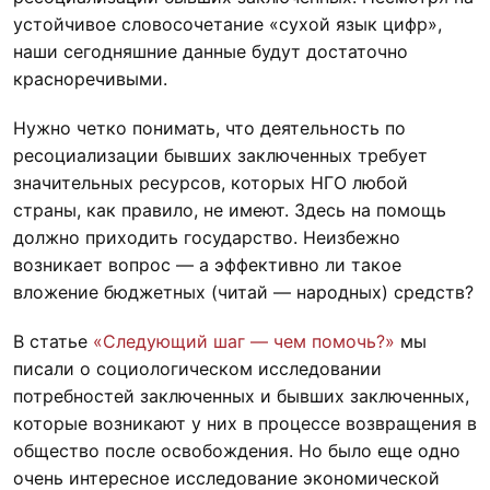
устойчивое словосочетание «сухой язык цифр»,
наши сегодняшние данные будут достаточно
красноречивыми.
Нужно четко понимать, что деятельность по
ресоциализации бывших заключенных требует
значительных ресурсов, которых НГО любой
страны, как правило, не имеют. Здесь на помощь
должно приходить государство. Неизбежно
возникает вопрос — а эффективно ли такое
вложение бюджетных (читай — народных) средств?
В статье
«Следующий шаг — чем помочь?»
мы
писали о социологическом исследовании
потребностей заключенных и бывших заключенных,
которые возникают у них в процессе возвращения в
общество после освобождения. Но было еще одно
очень интересное исследование экономической