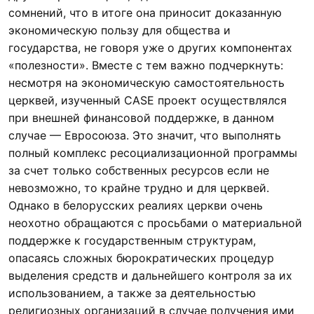
сомнений, что в итоге она приносит доказанную
экономическую пользу для общества и
государства, не говоря уже о других компонентах
«полезности». Вместе с тем важно подчеркнуть:
несмотря на экономическую самостоятельность
церквей, изученный CASE проект осуществлялся
при внешней финансовой поддержке, в данном
случае — Евросоюза. Это значит, что выполнять
полный комплекс ресоциализационной программы
за счет только собственных ресурсов если не
невозможно, то крайне трудно и для церквей.
Однако в белорусских реалиях церкви очень
неохотно обращаются с просьбами о материальной
поддержке к государственным структурам,
опасаясь сложных бюрократических процедур
выделения средств и дальнейшего контроля за их
использованием, а также за деятельностью
религиозных организаций в случае получения ими