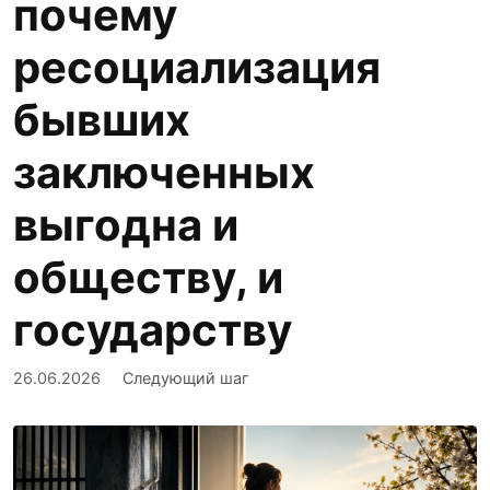
почему
ресоциализация
бывших
заключенных
выгодна и
обществу, и
государству
26.06.2026
Следующий шаг