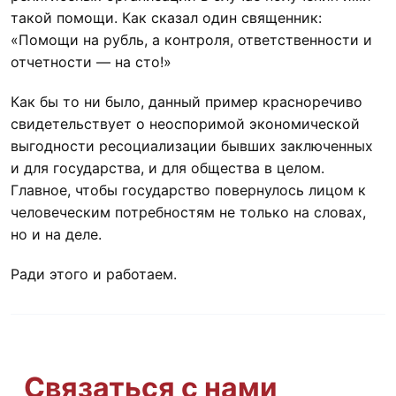
такой помощи. Как сказал один священник:
«Помощи на рубль, а контроля, ответственности и
отчетности — на сто!»
Как бы то ни было, данный пример красноречиво
свидетельствует о неоспоримой экономической
выгодности ресоциализации бывших заключенных
и для государства, и для общества в целом.
Главное, чтобы государство повернулось лицом к
человеческим потребностям не только на словах,
но и на деле.
Ради этого и работаем.
Связаться с нами