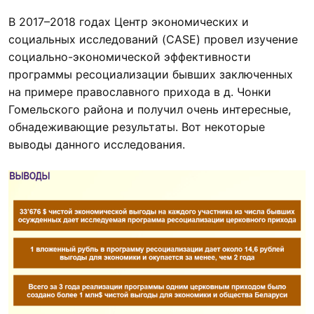
В 2017–2018 годах Центр экономических и
социальных исследований (CASE) провел изучение
социально-экономической эффективности
программы ресоциализации бывших заключенных
на примере православного прихода в д. Чонки
Гомельского района и получил очень интересные,
обнадеживающие результаты. Вот некоторые
выводы данного исследования.