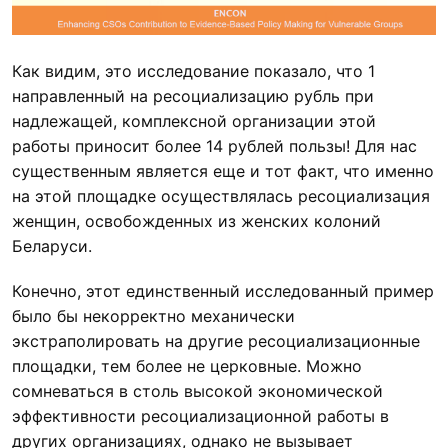
Как видим, это исследование показало, что 1
направленный на ресоциализацию рубль при
надлежащей, комплексной организации этой
работы приносит более 14 рублей пользы! Для нас
существенным является еще и тот факт, что именно
на этой площадке осуществлялась ресоциализация
женщин, освобожденных из женских колоний
Беларуси.
Конечно, этот единственный исследованный пример
было бы некорректно механически
экстраполировать на другие ресоциализационные
площадки, тем более не церковные. Можно
сомневаться в столь высокой экономической
эффективности ресоциализационной работы в
других организациях, однако не вызывает