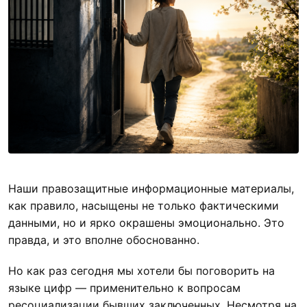
Наши правозащитные информационные материалы,
как правило, насыщены не только фактическими
данными, но и ярко окрашены эмоционально. Это
правда, и это вполне обоснованно.
Но как раз сегодня мы хотели бы поговорить на
языке цифр — применительно к вопросам
ресоциализации бывших заключенных. Несмотря на