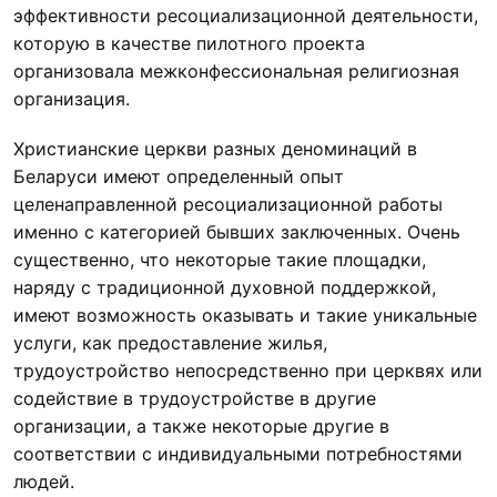
эффективности ресоциализационной деятельности,
которую в качестве пилотного проекта
организовала межконфессиональная религиозная
организация.
Христианские церкви разных деноминаций в
Беларуси имеют определенный опыт
целенаправленной ресоциализационной работы
именно с категорией бывших заключенных. Очень
существенно, что некоторые такие площадки,
наряду с традиционной духовной поддержкой,
имеют возможность оказывать и такие уникальные
услуги, как предоставление жилья,
трудоустройство непосредственно при церквях или
содействие в трудоустройстве в другие
организации, а также некоторые другие в
соответствии с индивидуальными потребностями
людей.