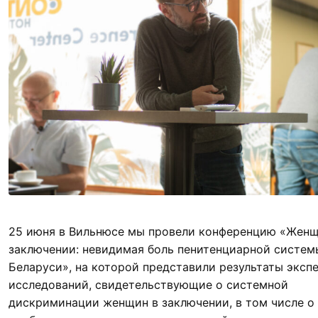
25 июня в Вильнюсе мы провели конференцию «Жен
заключении: невидимая боль пенитенциарной систем
Беларуси», на которой представили результаты эксп
исследований, свидетельствующие о системной
дискриминации женщин в заключении, в том числе о