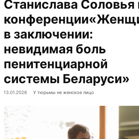
Станислава Соловья 
конференции«Женщ
в заключении:
невидимая боль
пенитенциарной
системы Беларуси»
13.01.2026
У тюрьмы не женское лицо