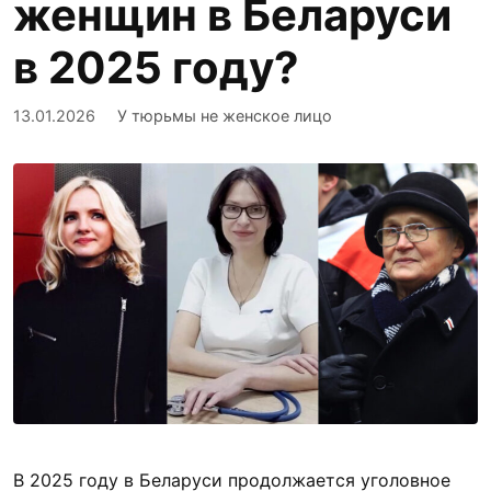
женщин в Беларуси
в 2025 году?
13.01.2026
У тюрьмы не женское лицо
В 2025 году в Беларуси продолжается уголовное