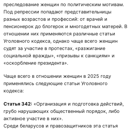
преследование женщин по политическим мотивам.
Под репрессии попадают представительницы
разных возрастов и профессий: от врачей и
пенсионерок до блогерок и многодетных матерей. В
отношении них применяются различные статьи
Уголовного кодекса, однако чаще всего женщин
судят за участие в протестах, «разжигание
социальной вражды», «призывы к санкциям» и
«оскорбление президента».
Чаще всего в отношении женщин в 2025 году
применялись следующие статьи Уголовного
кодекса:
Статья 342:
«Организация и подготовка действий,
грубо нарушающих общественный порядок, либо
активное участие в них».
Среди беларусов и правозащитников эта статья