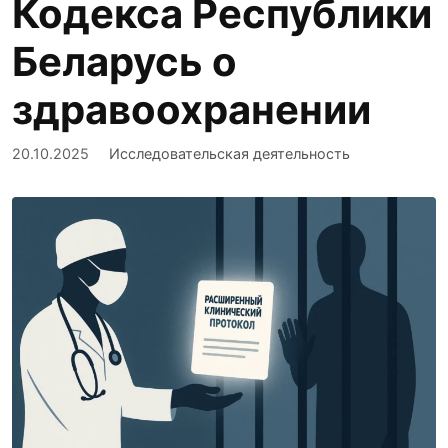
Кодекса Республики
Беларусь о
здравоохранении
20.10.2025
Исследовательская деятельность