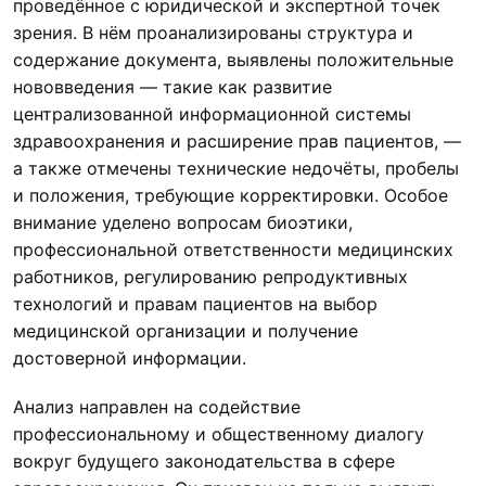
проведённое с юридической и экспертной точек
зрения. В нём проанализированы структура и
содержание документа, выявлены положительные
нововведения — такие как развитие
централизованной информационной системы
здравоохранения и расширение прав пациентов, —
а также отмечены технические недочёты, пробелы
и положения, требующие корректировки. Особое
внимание уделено вопросам биоэтики,
профессиональной ответственности медицинских
работников, регулированию репродуктивных
технологий и правам пациентов на выбор
медицинской организации и получение
достоверной информации.
Анализ направлен на содействие
профессиональному и общественному диалогу
вокруг будущего законодательства в сфере