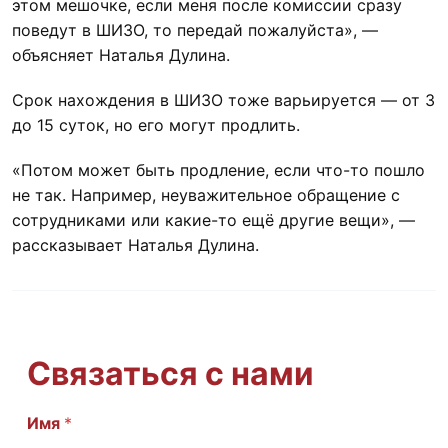
этом мешочке, если меня после комиссии сразу
поведут в ШИЗО, то передай пожалуйста», —
объясняет Наталья Дулина.
Срок нахождения в ШИЗО тоже варьируется — от 3
до 15 суток, но его могут продлить.
«Потом может быть продление, если что-то пошло
не так. Например, неуважительное обращение с
сотрудниками или какие-то ещё другие вещи», —
рассказывает Наталья Дулина.
Связаться с нами
E
Имя
*
m