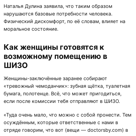
Наталья Дулина заявила, что таким образом
нарушаются базовые потребности человека.
Физический дискомфорт, по её словам, влияет на
моральное состояние.
Как женщины готовятся к
возможному помещению в
ШИЗО
Женщины-заключённые заранее собирают
«тревожный чемоданчик»: зубная щётка, туалетная
бумага, полотенце. Всё, что может пригодиться,
если после комиссии тебя отправляют в ШИЗО.
«Туда очень мало, что можно с собой пронести. Тем
осуждённым, которые ответственные с нами в
отряде говорим, что вот (вещи — doctorsby.com) в