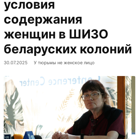
условия
содержания
женщин в ШИЗО
беларуских колоний
30.07.2025
У тюрьмы не женское лицо