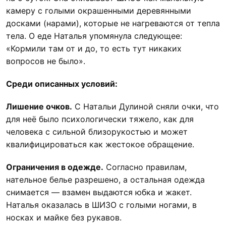
камеру с голыми окрашенными деревянными
досками (нарами), которые не нагреваются от тепла
тела. О еде Наталья упомянула следующее:
«Кормили там от и до, то есть тут никаких
вопросов не было».
Среди описанных условий:
Лишение очков.
С Натальи Дулиной сняли очки, что
для неё было психологически тяжело, как для
человека с сильной близорукостью и может
квалифицироваться как жестокое обращение.
Ограничения в одежде.
Согласно правилам,
нательное белье разрешено, а остальная одежда
снимается — взамен выдаются юбка и жакет.
Наталья оказалась в ШИЗО с голыми ногами, в
носках и майке без рукавов.