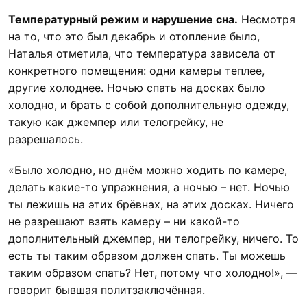
Температурный режим и нарушение сна.
Несмотря
на то, что это был декабрь и отопление было,
Наталья отметила, что температура зависела от
конкретного помещения: одни камеры теплее,
другие холоднее. Ночью спать на досках было
холодно, и брать с собой дополнительную одежду,
такую как джемпер или телогрейку, не
разрешалось.
«Было холодно, но днём можно ходить по камере,
делать какие-то упражнения, а ночью – нет. Ночью
ты лежишь на этих брёвнах, на этих досках. Ничего
не разрешают взять камеру – ни какой-то
дополнительный джемпер, ни телогрейку, ничего. То
есть ты таким образом должен спать. Ты можешь
таким образом спать? Нет, потому что холодно!», —
говорит бывшая политзаключённая.