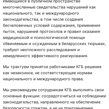
Имеющиеся в публичном пространстве
многочисленные свидетельства нарушений как
национального, так и международного
законодательства, в том числе создания
бесчеловечных условий содержания, применения
пыток, нарушений протоколов и правил оказания
медицинской и психологической помощи
обвиняемым и осужденным в беларусских тюрьмах,
требуют неотложного расследования и
немедленного эффективного реагирования.
Мы трактуем принятое работниками КГБ решение
как незаконное, не соответствующее нормам
национального и международного права.
Мы рекомендуем сотрудникам КГБ выполнять свои
основные функции: сосредоточиться на соблюдении
законодательства, направленного на обеспечение
безопасности граждан, а не на придумывании