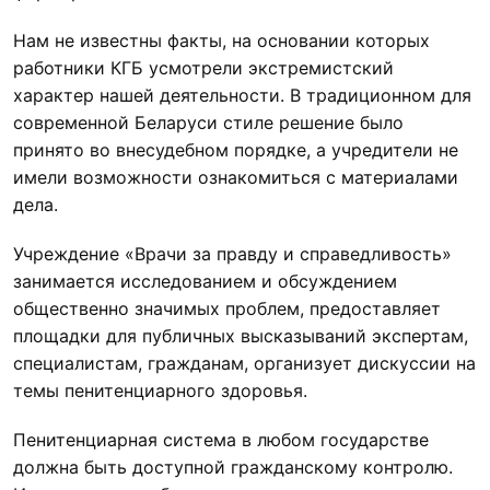
Нам не известны факты, на основании которых
работники КГБ усмотрели экстремистский
характер нашей деятельности. В традиционном для
современной Беларуси стиле решение было
принято во внесудебном порядке, а учредители не
имели возможности ознакомиться с материалами
дела.
Учреждение «Врачи за правду и справедливость»
занимается исследованием и обсуждением
общественно значимых проблем, предоставляет
площадки для публичных высказываний экспертам,
специалистам, гражданам, организует дискуссии на
темы пенитенциарного здоровья.
Пенитенциарная система в любом государстве
должна быть доступной гражданскому контролю.