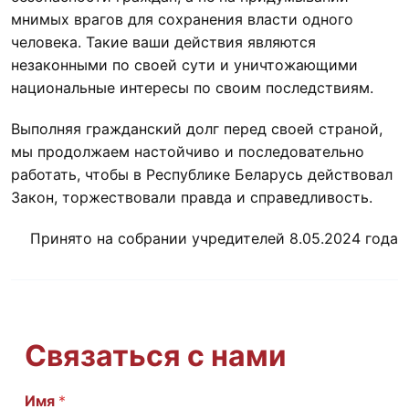
мнимых врагов для сохранения власти одного
человека. Такие ваши действия являются
незаконными по своей сути и уничтожающими
национальные интересы по своим последствиям.
Выполняя гражданский долг перед своей страной,
мы продолжаем настойчиво и последовательно
работать, чтобы в Республике Беларусь действовал
Закон, торжествовали правда и справедливость.
Принято на собрании учредителей 8.05.2024 года
Связаться с нами
Имя
E
*