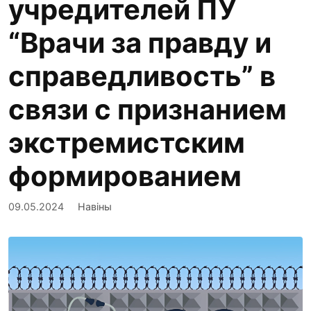
учредителей ПУ
“Врачи за правду и
справедливость” в
связи с признанием
экстремистским
формированием
09.05.2024
Навіны