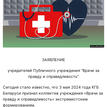
ЗАЯВЛЕНИЕ
учредителей Публичного учреждения “Врачи за
правду и справедливость”
Сегодня стало известно, что 3 мая 2024 года КГБ
Беларуси признал коллектив учреждения «Врачи за
правду и справедливость» экстремистским
формированием.