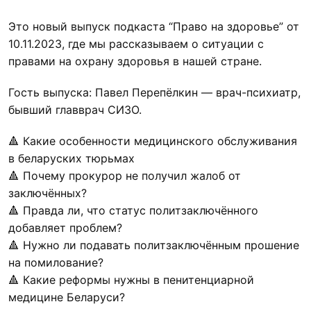
Это новый выпуск подкаста “Право на здоровье” от
10.11.2023, где мы рассказываем о ситуации с
правами на охрану здоровья в нашей стране.
Гость выпуска: Павел Перепёлкин — врач-психиатр,
бывший главврач СИЗО.
🔺 Какие особенности медицинского обслуживания
в беларуских тюрьмах
🔺 Почему прокурор не получил жалоб от
заключённых?
🔺 Правда ли, что статус политзаключённого
добавляет проблем?
🔺 Нужно ли подавать политзаключённым прошение
на помилование?
🔺 Какие реформы нужны в пенитенциарной
медицине Беларуси?