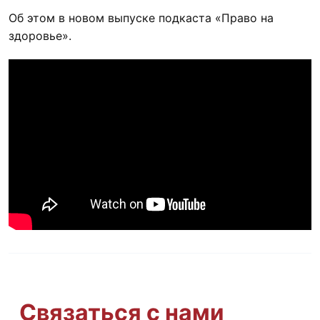
Об этом в новом выпуске подкаста «Право на
здоровье».
Связаться с нами