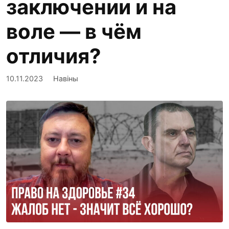
заключении и на
воле — в чём
отличия?
10.11.2023
Навіны