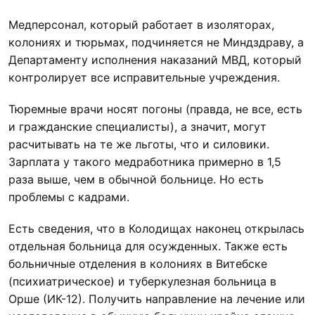
Медперсонал, который работает в изоляторах,
колониях и тюрьмах, подчиняется не Миндздраву, а
Департаменту исполнения наказаний МВД, который
контролирует все исправительные учреждения.
Тюремные врачи носят погоны (правда, не все, есть
и гражданские специалисты), а значит, могут
расчитывать на те же льготы, что и силовики.
Зарплата у такого медработника примерно в 1,5
раза выше, чем в обычной больнице. Но есть
проблемы с кадрами.
Есть сведения, что в Колодищах наконец открылась
отдельная больница для осужденных. Также есть
больничные отделения в колониях в Витебске
(психиатрическое) и туберкулезная больница в
Орше (ИК-12). Получить направление на лечение или