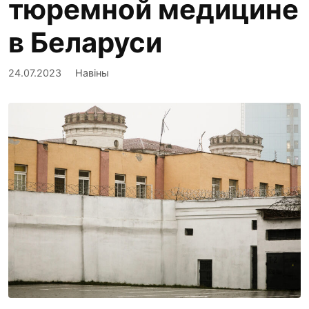
тюремной медицине
в Беларуси
24.07.2023
Навіны