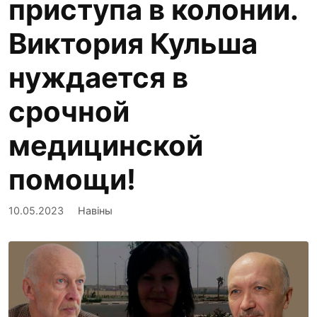
приступа в колонии.
Виктория Кульша
нуждается в
срочной
медицинской
помощи!
10.05.2023
Навіны