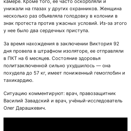
камере. Кроме того, ее часто оскорбляли и
унижали на глазах у других охранников. Женщина
несколько раз объявляла голодовку в колонии в
знак протеста против ужасных условий. Из-за этого
у нее было два сердечных приступа.
За время нахождения в заключении Виктория 92
дня провела в штрафном изоляторе, ее отправляли
в ПКТ на 6 месяцев. Состояние здоровья
политзаключенной сильно ухудшилось — она
похудела до 57 кг, имеет пониженный гемоглобин и
тахикардию.
Ситуацию комментируют: врач, правозащитник
Василий Завадский и врач, учёный-исследователь
Олег Дарашкевич.