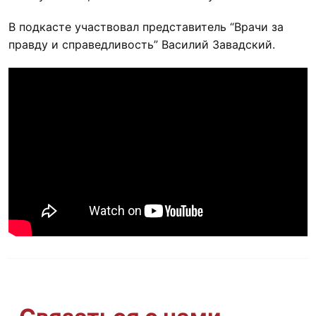
В подкасте участвовал представитель “Врачи за
правду и справедливость” Василий Завадский.