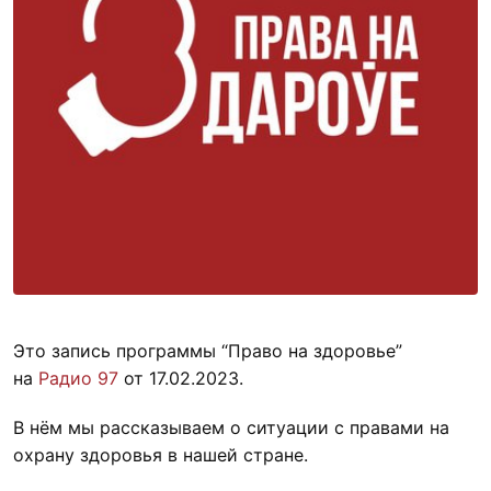
Это запись программы “Право на здоровье”
на
Радио 97
от 17.02.2023.
В нём мы рассказываем о ситуации с правами на
охрану здоровья в нашей стране.