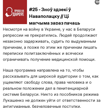
Несмотря на войну в Украине, у нас в Беларуси
репрессии не прекратились. Людей продолжают
незаконно задерживать, судить по выдуманным
причинам, а позже по этим же причинам лишать
переписки политзаключённых и всячески
ограничивать получение медицинской помощи.
Наша программа направлена на то, чтобы
рассказывать для широкой аудитории о том, как
ущемляют свободу слова, права человека и о
реальном положении дел в пенитенциарной
системе Беларуси. Никто из пособников режима
Лукашенко не должен уйти от ответственности за
антигуманные, безчеловечные поступки.