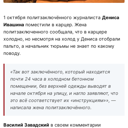
1 октября политзаключённого журналиста
Дениса
Ивашина
поместили в карцер. Жена
политзаключенного сообщала, что в карцере
холодно, но несмотря на холод у Дениса отобрали
пальто, а начальник тюрьмы не знает по какому
поводу.
«Так вот заключённого, который находится
почти 24 часа в холодном бетонном
помещении, без верхней одежды выводят в
начале октября на улицу, и нагло заявляют, что
это всё соответствует их «инструкциям»», —
написала жена политзаключённого.
Василий Завадский
в своем комментарии