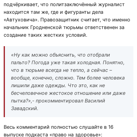
подчёркивает, что политзаключённый журналист
находится там же, где и фигуранты дела
«Автуховича». Правозащитник считает, что именно
начальник Гродненской тюрьмы ответственен за
создание таких жестких условий.
«Ну как можно объяснить, что отобрали
пальто? Погода уже такая холодная. Понятно,
что в тюрьме всегда не тепло, а сейчас –
вообще, конечно, сложно. Тем более человека
лишили даже одежды. Что это, как не
бесчеловечное жестокое отношение или даже
пытка?»,- прокомментировал Василий
Завадский.
Весь комментарий полностью слушайте в 16
выпуске подкаста «право на здоровье»: