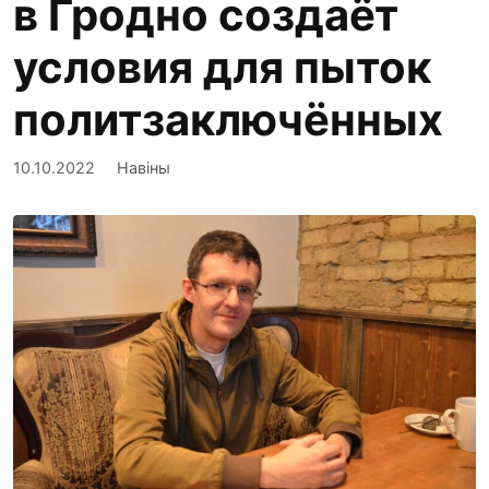
в Гродно создаёт
условия для пыток
политзаключённых
10.10.2022
Навіны