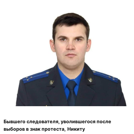
Бывшего следователя, уволившегося после
выборов в знак протеста,
Никиту