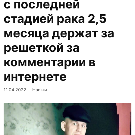
с последней
стадией рака 2,5
месяца держат за
решеткой за
комментарии в
интернете
11.04.2022
Навіны