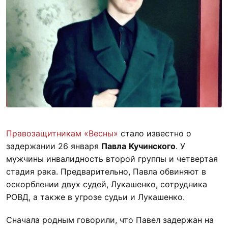
Правозащитникам «Весны»
стало известно о
задержании 26 января
Павла
Кучинского
. У
мужчины инвалидность второй группы и четвертая
стадия рака. Предварительно, Павла обвиняют в
оскорблении двух судей, Лукашенко, сотрудника
РОВД, а также в угрозе судьи и Лукашенко.
Сначала родным говорили, что Павел задержан на