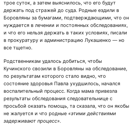
трое суток, а затем выяснилось, что его будут
держать под стражей до суда. Родные ездили в
Боровляны за бумагами, подтверждающими, что он
нуждается в лечении и постоянных обследованиях,
и что его нельзя держать в таких условиях, писали
в прокуратуру и администрацию Лукашенко — но
все тщетно.
Родственникам удалось добиться, чтобы
Кучинского свозили в Боровляны на обследование,
по результатам которого стало видно, что
состояние здоровья Павла ухудшилось, начался
воспалительный процесс. Когда мама привезла
результаты обследования следовательнице с
просьбой оказать помощь, та сказала, что он якобы
не жалуется и что родные
«этими действиями
задерживают процесс».