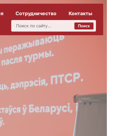
ия
Сотрудничество
Контакты
Поиск