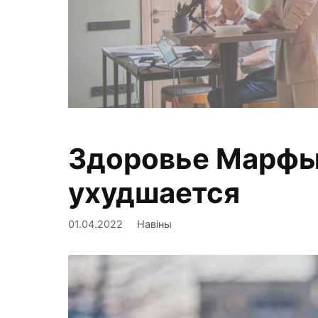
Здоровье Марфы 
Фиксируем,
ухудшается
01.04.2022
Навіны