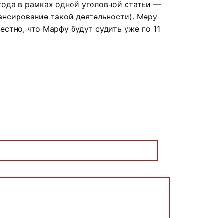
года в рамках одной уголовной статьи —
нансирование такой деятельности). Меру
естно, что Марфу будут судить уже по 11