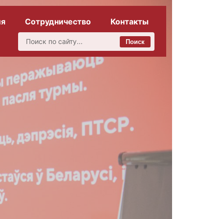
ия
Сотрудничество
Контакты
Поиск