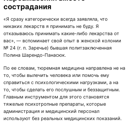
сострадания
«Я сразу категорически всегда заявляла, что
никаких лекарств я принимать не буду. Я
отказываюсь принимать какие-либо лекарства от
вас», — вспоминает свой опыт в женской колонии
№ 24 (г. п. Заречье) бывшая политзаключенная
Полина Шарендо-Панасюк.
По ее словам, тюремная медицина направлена не на
то, чтобы вылечить человека или помочь ему
справиться с психологическими нагрузками, а на
то, чтобы сделать его послушным и беззащитным.
Главным инструментом для этого становятся
тяжелые психотропные препараты, которые
администрация и медицинский персонал
используют без реальных медицинских показаний.