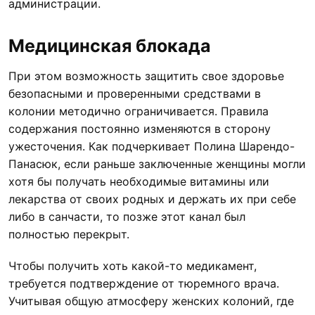
администрации.
Медицинская блокада
При этом возможность защитить свое здоровье
безопасными и проверенными средствами в
колонии методично ограничивается. Правила
содержания постоянно изменяются в сторону
ужесточения. Как подчеркивает Полина Шарендо-
Панасюк, если раньше заключенные женщины могли
хотя бы получать необходимые витамины или
лекарства от своих родных и держать их при себе
либо в санчасти, то позже этот канал был
полностью перекрыт.
Чтобы получить хоть какой-то медикамент,
требуется подтверждение от тюремного врача.
Учитывая общую атмосферу женских колоний, где