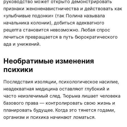
руководство может открыто демонстрировать
признаки женоненавистничества и действовать как
«улыбчивые подонки» (так Полина называла
начальника колонии), добиться адекватного
рецепта становится невозможно. Любая спрос
лечиться превращается в путь бюрократического
ада и унижений.
Необратимые изменения
психики
Последствия изоляции, психологическое насилие,
неадекватная медицина оставляют глубокий и
часто неизлечимый след. Тюрьма лишает человека
базового права — контролировать свою жизнь и
планировать будущее. Когда это тянется годами,
организм и психика начинают ломаться.