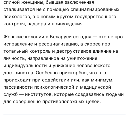
спиной женщины, бывшая заключенная
сталкивается не с помощью специализированных
психологов, а с новым кругом государственного
контроля, надзора и принуждения.
Женские колонии в Беларуси сегодня — это не про
исправление и ресоциализацию, а скорее про
тотальный контроль и деструктивное влияние на
личность, направленное на уничтожение
индивидуальности и унижение человеческого
достоинства. Особенно прискорбно, что это
происходит при содействии или, как минимум,
пассивности психологической и медицинской
служб — институтов, которые создавались людьми
для совершенно противоположных целей.