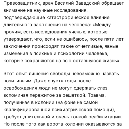
Правозащитник, врач Василий Завадский обращает
внимание на научные исследования,
подтверждающие катастрофическое влияние
длительного заключения на человека: «Между
прочим, есть исследования ученых, которые
утверждают, что, если не ошибаюсь, после пяти лет
заключения происходят такие отчетливые, явные
изменения в психике и психологии человека,
которые сохраняются на всю оставшуюся жизнь».
Этот опыт лишения свободы невозможно назвать
позитивным. Даже спустя годы после
освобождения люди не могут сдержать слез,
вспоминая пережитое за решеткой. Травма,
полученная в колонии (на фоне не самой
квалифицированной психиатрической помощи),
требует длительной и очень тонкой реабилитации.
Но после того как ворота колонии оказываются за