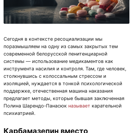
Сегодня в контексте ресоциализации мы
поразмышляем на одну из самых закрытых тем
современной белорусской пенитенциарной
системы — использование медикаментов как
инструмента насилия и контроля. Там, где человек,
столкнувшись с колоссальным стрессом и
изоляцией, нуждается в тонкой психологической
поддержке, отечественная машина наказания
предлагает методы, которые бывшая заключенная
Полина Шарендо-Панасюк
называет
карательной
психиатрией.
Карбамазепин вместо