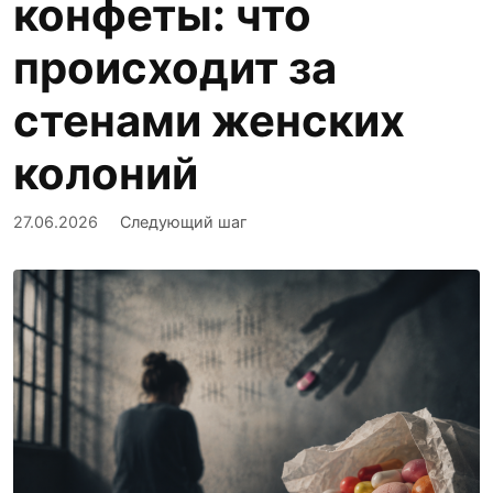
конфеты: что
происходит за
стенами женских
колоний
27.06.2026
Следующий шаг