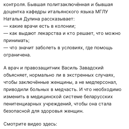
контроля. Бывшая политзаключённая и бывшая
доцентка кафедры итальянского языка МГЛУ
Наталья Дулина рассказывает:
— какие врачи есть в колонии;
— как выдают лекарства и кто решает, что можно
принимать;
— что значит заболеть в условиях, где помощь
ограничена.
А врач и правозащитник Василь Завадский
объясняет, нормально ли в экстренных случаях,
чтобы заключённые женщины, а не медперсонал,
приводили больных в медчасть. И что необходимо
изменить в медицинской системе беларусских
пенитенциарных учреждений, чтобы она стала
безопасной для здоровья женщин.
Смотрите видео здесь: