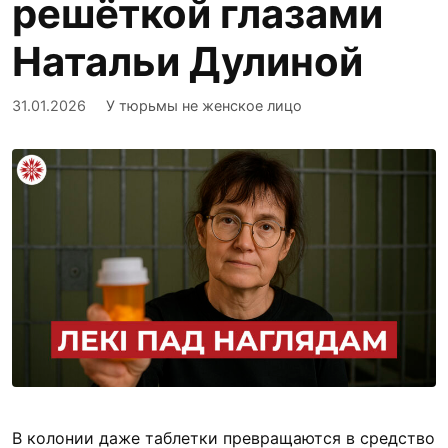
решёткой глазами
Натальи Дулиной
31.01.2026
У тюрьмы не женское лицо
В колонии даже таблетки превращаются в средство