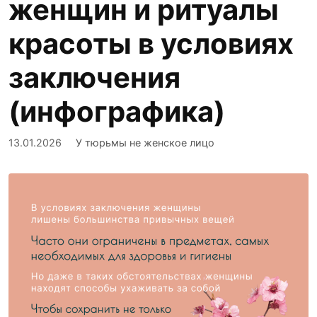
женщин и ритуалы
красоты в условиях
заключения
(инфографика)
13.01.2026
У тюрьмы не женское лицо