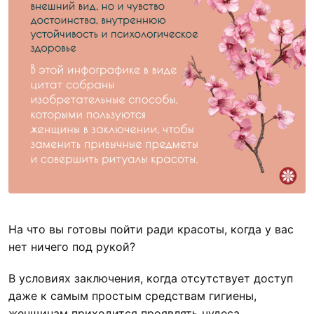
На что вы готовы пойти ради красоты, когда у вас
нет ничего под рукой?
В условиях заключения, когда отсутствует доступ
даже к самым простым средствам гигиены,
женщинам приходится проявлять чудеса