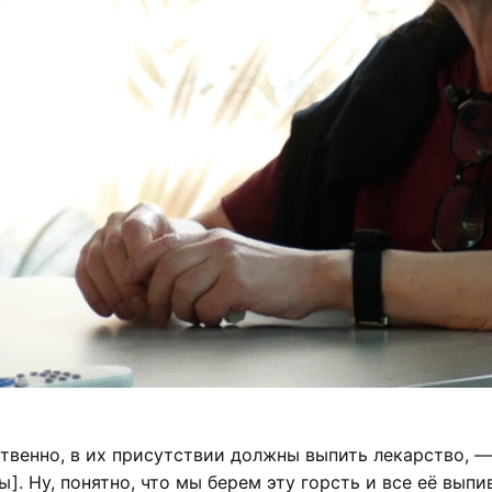
твенно, в их присутствии должны выпить лекарство, —
ы]. Ну, понятно, что мы берем эту горсть и все её выпи