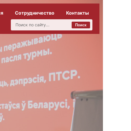
ия
Сотрудничество
Контакты
Поиск