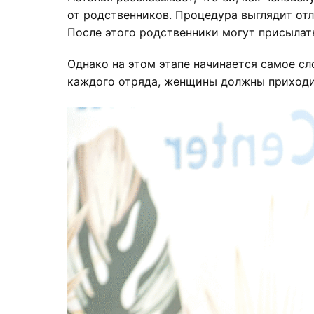
от родственников. Процедура выглядит отл
После этого родственники могут присылат
Однако на этом этапе начинается самое сл
каждого отряда, женщины должны приходит