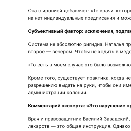
Она с иронией добавляет: «Те врачи, котор
на нет индивидуальные предписания и може
Субъективный фактор: исключения, подт
Система не абсолютно ригидна. Наталья пр
второе — вечером. Чтобы не ходить в мед
«То есть в моем случае это было возможно
Кроме того, существует практика, когда н
разрешению выдать на руки, чтобы они име
администрации колонии.
Комментарий эксперта: «Это нарушение п
Врач и правозащитник Василий Завадский, 
лекарств — это общая инструкция. Однако 