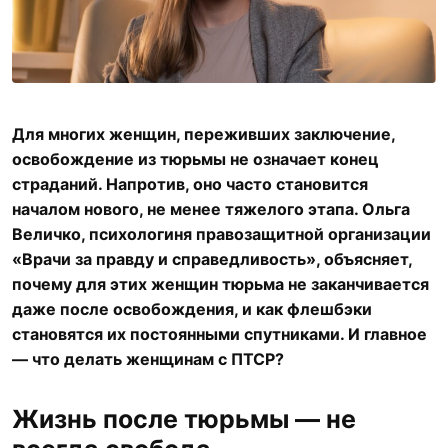
Для многих женщин, переживших заключение,
освобождение из тюрьмы не означает конец
страданий. Напротив, оно часто становится
началом нового, не менее тяжелого этапа. Ольга
Величко, психологиня правозащитной организации
«Врачи за правду и справедливость», объясняет,
почему для этих женщин тюрьма не заканчивается
даже после освобождения
,
и как флешбэки
становятся их постоянными спутниками. И главное
— что делать женщинам с ПТСР
?
Жизнь после тюрьмы — не