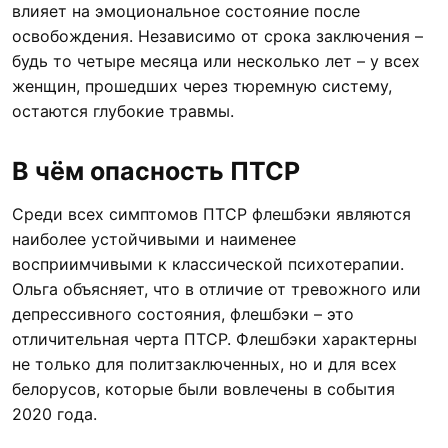
влияет на эмоциональное состояние после
освобождения. Независимо от срока заключения –
будь то четыре месяца или несколько лет – у всех
женщин, прошедших через тюремную систему,
остаются глубокие травмы.
В чём опасность ПТСР
Среди всех симптомов ПТСР флешбэки являются
наиболее устойчивыми и наименее
восприимчивыми к классической психотерапии.
Ольга объясняет, что в отличие от тревожного или
депрессивного состояния, флешбэки – это
отличительная черта ПТСР. Флешбэки характерны
не только для политзаключенных, но и для всех
белорусов, которые были вовлечены в события
2020 года.