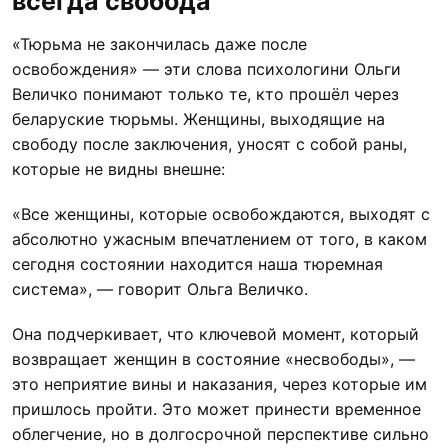
всегда свобода
«Тюрьма не закончилась даже после
освобождения» — эти слова психологини Ольги
Величко понимают только те, кто прошёл через
беларуские тюрьмы. Женщины, выходящие на
свободу после заключения, уносят с собой раны,
которые не видны внешне:
«Все женщины, которые освобождаются, выходят с
абсолютно ужасным впечатлением от того, в каком
сегодня состоянии находится наша тюремная
система», — говорит Ольга Величко.
Она подчеркивает, что ключевой момент, который
возвращает женщин в состояние «несвободы», —
это неприятие вины и наказания, через которые им
пришлось пройти. Это может принести временное
облегчение, но в долгосрочной перспективе сильно