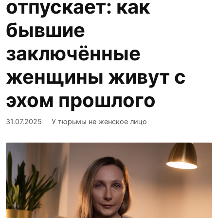
отпускает: как
бывшие
заключённые
женщины живут с
эхом прошлого
31.07.2025
У тюрьмы не женское лицо