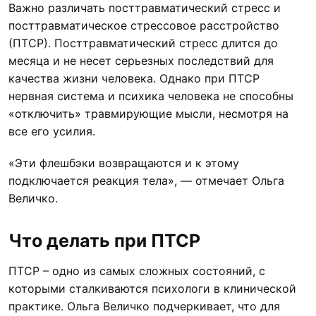
Важно различать посттравматический стресс и
посттравматическое стрессовое расстройство
(ПТСР). Посттравматический стресс длится до
месяца и не несет серьезных последствий для
качества жизни человека. Однако при ПТСР
нервная система и психика человека не способны
«отключить» травмирующие мысли, несмотря на
все его усилия.
«Эти флешбэки возвращаются и к этому
подключается реакция тела», — отмечает Ольга
Величко.
Что делать при ПТСР
ПТСР – одно из самых сложных состояний, с
которыми сталкиваются психологи в клинической
практике. Ольга Величко подчеркивает, что для