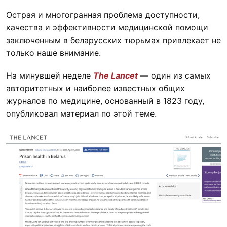
Острая и многогранная проблема доступности,
качества и эффективности медицинской помощи
заключенным в беларусских тюрьмах привлекает не
только наше внимание.
На минувшей неделе
The Lancet
— один из самых
авторитетных и наиболее известных общих
журналов по медицине, основанный в 1823 году,
опубликовал материал по этой теме.