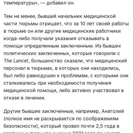
температуры», — добавил он.
Тем не менее, бывший начальник медицинской
части тюрьмы отрицает, что за 10 лет своей работы
в тюрьме он или другие медицинские работники
когда-либо получали указания отказывать в
помощи определенным заключенным. Из бывших
политических заключенных, которые говорили с
The Lancet
, большинство сказали, что медицинский
персонал в тюрьмах, в которых они находились,
был либо равнодушен к проблемам, с которыми они
сталкивались при необходимости получения
медицинской помощи, либо активно участвовал в
отказе в лечении.
Другие бывшие заключенные, например, Анатолий
(полное имя не раскрывается по соображениям
безопасности), который провел почти 2,5 года в