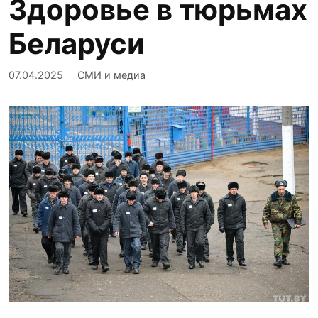
Здоровье в тюрьмах
Беларуси
07.04.2025
СМИ и медиа