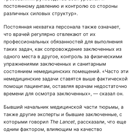
постоянному давлению и контролю со стороны
различных силовых структур».
Постоянная нехватка персонала также означает,
что врачей регулярно отвлекают от их
профессиональных обязанностей для выполнения
таких задач, как сопровождение заключенных из
одного места в другое, контроль за физическими
упражнениями заключенных и санитарным
состоянием немедицинских помещений. «Часто эти
немедицинские задачи ставятся выше фактической
помощи пациентам, оставляя врачам недостаточно
времени для осмотра заключенных», — сказал он.
Бывший начальник медицинской части тюрьмы, а
также другие эксперты и бывшие заключенные, с
которыми говорил
The Lancet
, рассказали, что еще
одним фактором, влияющим на качество