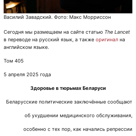
Василий Завадский. Фото: Макс Морриссон
Сегодня мы размещаем на сайте статью
The Lancet
в переводе на русский язык, а также
оригинал
на
английском языке.
Том 405
5 апреля 2025 года
Здоровье в тюрьмах Беларуси
Беларусские политические заключённые сообщают
об ухудшении медицинского обслуживания,
особенно с тех пор, как начались репрессии