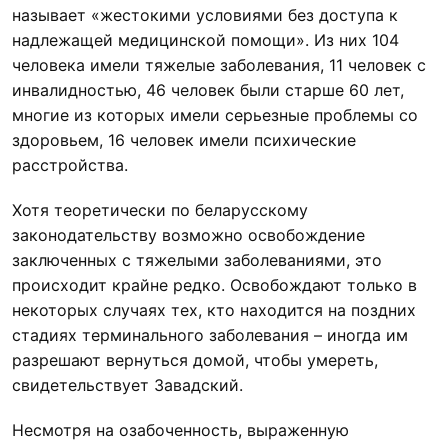
называет «жестокими условиями без доступа к
надлежащей медицинской помощи». Из них 104
человека имели тяжелые заболевания, 11 человек с
инвалидностью, 46 человек были старше 60 лет,
многие из которых имели серьезные проблемы со
здоровьем, 16 человек имели психические
расстройства.
Хотя теоретически по беларусскому
законодательству возможно освобождение
заключенных с тяжелыми заболеваниями, это
происходит крайне редко. Освобождают только в
некоторых случаях тех, кто находится на поздних
стадиях терминального заболевания – иногда им
разрешают вернуться домой, чтобы умереть,
свидетельствует Завадский.
Несмотря на озабоченность, выраженную