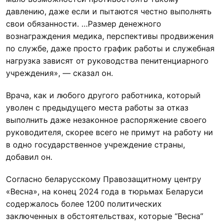
давлению, даже если и пытаются честно выполнять
свои обязанности. …Размер денежного
вознаграждения медика, перспективы продвижения
по службе, даже просто график работы и служебная
нагрузка зависят от руководства пенитенциарного
учреждения», — сказал он.
Врача, как и любого другого работника, который
уволен с предыдущего места работы за отказ
выполнить даже незаконное распоряжение своего
руководителя, скорее всего не примут на работу ни
в одно государственное учреждение страны,
добавил он.
Согласно беларусскому Правозащитному центру
«Весна», на конец 2024 года в тюрьмах Беларуси
содержалось более 1200 политических
заключенных в обстоятельствах, которые “Весна”