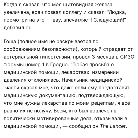
Когда я сказал, что моя щитовидная железа
увеличена, врач позвал коллегу и сказал: “Людка,
посмотри на это — вау, впечатляет! Следующий!”, —
добавил он.
Гоша (полное имя не раскрывается по
соображениям безопасности), который страдает от
артериальной гипертензии, провел 3 месяца в СИЗО
тюрьмы номер 1 в Гродно. “Любая просьба о
медицинской помощи, лекарствах, измерении
давления отклонялась. Начальник медицинской
части сказал мне, что даже если ему предоставят
медицинскую документацию, подтверждающую,
что мне нужны лекарства по моим рецептам, я все
равно их не получу. Всем, кто был вовлечен в
политически мотивированные дела, отказывали в
медицинской помощи”, — сообщил он
The Lancet
.