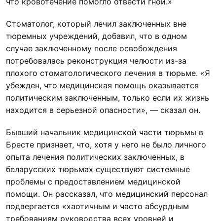
что кровотечение помогло отвести гной.»
Стоматолог, который лечил заключенных вне
тюремных учреждений, добавил, что в одном
случае заключенному после освобождения
потребовалась реконструкция челюсти из-за
плохого стоматологического лечения в тюрьме. «Я
убежден, что медицинская помощь оказывается
политическим заключенным, только если их жизнь
находится в серьезной опасности», — сказал он.
Бывший начальник медицинской части тюрьмы в
Бресте признает, что, хотя у него не было личного
опыта лечения политических заключенных, в
беларусских тюрьмах существуют системные
проблемы с предоставлением медицинской
помощи. Он рассказал, что медицинский персонал
подвергается «хаотичным и часто абсурдным
требованиям руководства всех уровней и