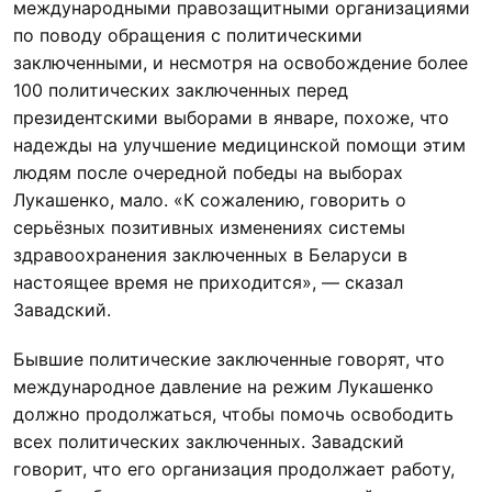
международными правозащитными организациями
по поводу обращения с политическими
заключенными, и несмотря на освобождение более
100 политических заключенных перед
президентскими выборами в январе, похоже, что
надежды на улучшение медицинской помощи этим
людям после очередной победы на выборах
Лукашенко, мало. «К сожалению, говорить о
серьёзных позитивных изменениях системы
здравоохранения заключенных в Беларуси в
настоящее время не приходится», — сказал
Завадский.
Бывшие политические заключенные говорят, что
международное давление на режим Лукашенко
должно продолжаться, чтобы помочь освободить
всех политических заключенных. Завадский
говорит, что его организация продолжает работу,