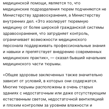
медицинской помощи, является то, что
медицинские подразделения тюрем подчиняются не
Министерству здравоохранения, а Министерству
внутренних дел. «Это изолирует тюремную
медицину от более широкой гражданской системы
здравоохранения, что затрудняет контроль,
ограничивает возможности медицинского
персонала поддерживать профессиональные знания
и навыки и препятствует внедрению современных
медицинских практик», — сказал бывший начальник
медицинского части тюрьмы.
«Общее здоровье заключенных также значительно
зависит от условий, в которых они содержатся.
Многие тюрьмы расположены в очень старых
зданиях с недостаточным или даже отсутствующим
естественным светом, недостаточной вентиляцией
и плохим контролем за уровнем влажности и