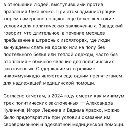
в отношении людей, выступившими против
правления Лукашенко. При этом администрации
тюрем намеренно создают еще более жестокие
условия для политических заключенных. Завадский
говорит, что длительное, в течение месяцев
пребывание в штрафных изоляторах, где люди
вынуждены спать на досках или на полу без
постельного белья или теплой одежды, часто без
отопления – обычное явление для политических
заключенных. Содержание их в режиме
инкоммуникадо является еще одним препятствием
для надлежащей медицинской помощи.
Согласно отчетам, в 2024 году смерти как минимум
трех политических заключенных — Александра
Кулинича, Игоря Ледника и Вадима Храско, можно
было предотвратить при условии оказания им
своевременной и адекватной медицинской помощи.