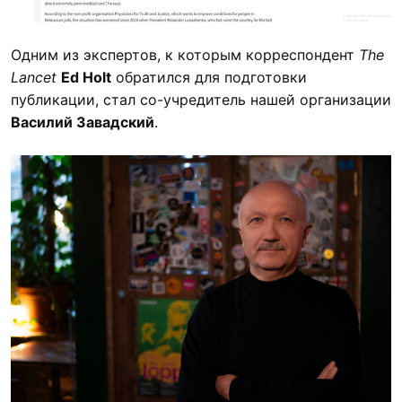
Одним из экспертов, к которым корреспондент
The
Lancet
Ed Holt
обратился для подготовки
публикации, стал со-учредитель нашей организации
Василий Завадский
.