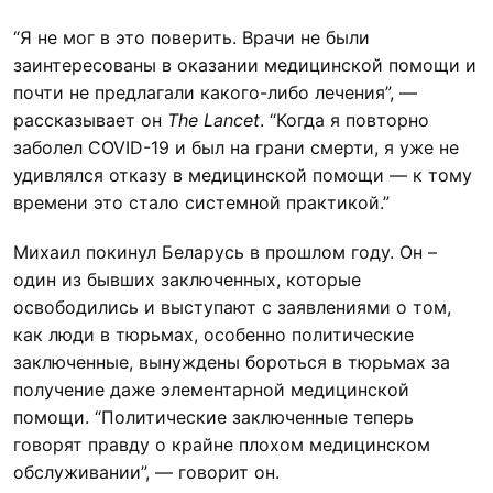
“Я не мог в это поверить. Врачи не были
заинтересованы в оказании медицинской помощи и
почти не предлагали какого-либо лечения”, —
рассказывает он
The Lancet
. “Когда я повторно
заболел COVID-19 и был на грани смерти, я уже не
удивлялся отказу в медицинской помощи — к тому
времени это стало системной практикой.”
Михаил покинул Беларусь в прошлом году. Он –
один из бывших заключенных, которые
освободились и выступают с заявлениями о том,
как люди в тюрьмах, особенно политические
заключенные, вынуждены бороться в тюрьмах за
получение даже элементарной медицинской
помощи. “Политические заключенные теперь
говорят правду о крайне плохом медицинском
обслуживании”, — говорит он.