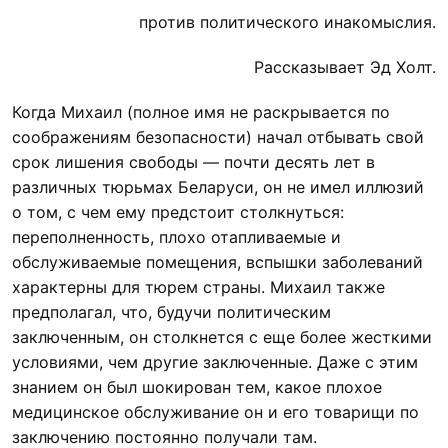
против политического инакомыслия.
Рассказывает Эд Холт.
Когда Михаил (полное имя не раскрывается по
соображениям безопасности) начал отбывать свой
срок лишения свободы — почти десять лет в
различных тюрьмах Беларуси, он не имел иллюзий
о том, с чем ему предстоит столкнуться:
переполненность, плохо отапливаемые и
обслуживаемые помещения, вспышки заболеваний
характерны для тюрем страны. Михаил также
предполагал, что, будучи политическим
заключенным, он столкнется с еще более жесткими
условиями, чем другие заключенные. Даже с этим
знанием он был шокирован тем, какое плохое
медицинское обслуживание он и его товарищи по
заключению постоянно получали там.