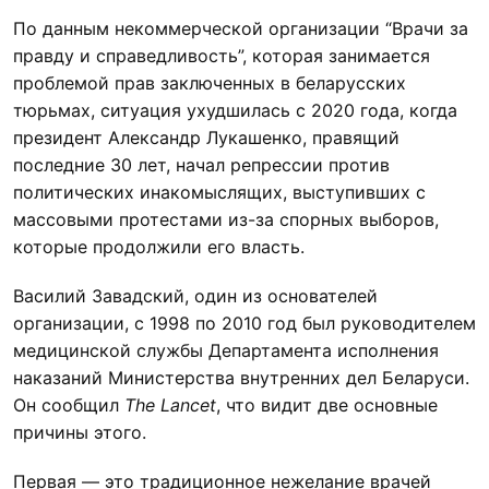
По данным некоммерческой организации “Врачи за
правду и справедливость”, которая занимается
проблемой прав заключенных в беларусских
тюрьмах, ситуация ухудшилась с 2020 года, когда
президент Александр Лукашенко, правящий
последние 30 лет, начал репрессии против
политических инакомыслящих, выступивших с
массовыми протестами из-за спорных выборов,
которые продолжили его власть.
Василий Завадский, один из основателей
организации, с 1998 по 2010 год был руководителем
медицинской службы Департамента исполнения
наказаний Министерства внутренних дел Беларуси.
Он сообщил
The Lancet
, что видит две основные
причины этого.
Первая — это традиционное нежелание врачей