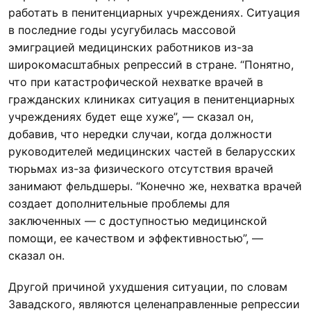
работать в пенитенциарных учреждениях. Ситуация
в последние годы усугубилась массовой
эмиграцией медицинских работников из-за
широкомасштабных репрессий в стране. “Понятно,
что при катастрофической нехватке врачей в
гражданских клиниках ситуация в пенитенциарных
учреждениях будет еще хуже”, — сказал он,
добавив, что нередки случаи, когда должности
руководителей медицинских частей в беларусских
тюрьмах из-за физического отсутствия врачей
занимают фельдшеры. “Конечно же, нехватка врачей
создает дополнительные проблемы для
заключенных — с доступностью медицинской
помощи, ее качеством и эффективностью”, —
сказал он.
Другой причиной ухудшения ситуации, по словам
Завадского, являются целенаправленные репрессии