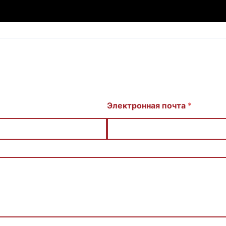
Электронная почта
*