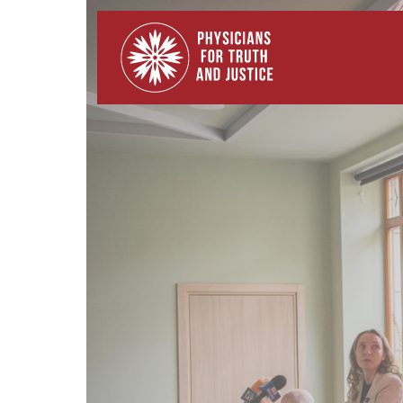
Skip
to
content