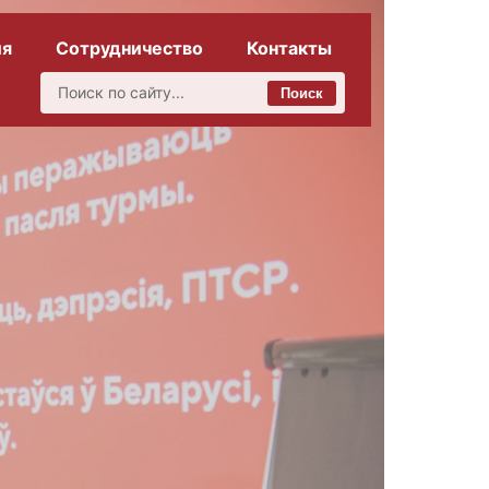
ия
Сотрудничество
Контакты
Поиск