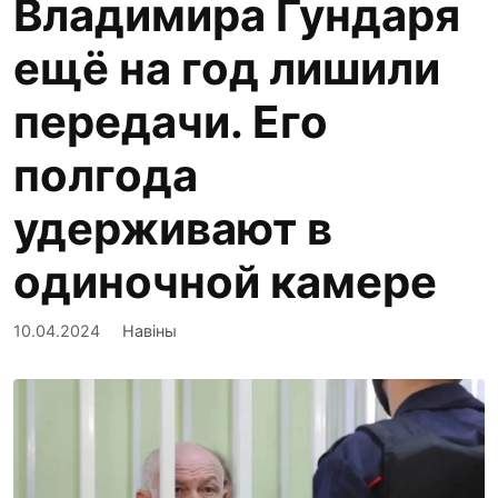
Владимира Гундаря
ещё на год лишили
передачи. Его
полгода
удерживают в
одиночной камере
10.04.2024
Навіны