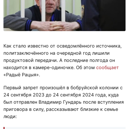
Как стало известно от осведомлённого источника,
политзаключённого на очередной год лишили
продуктовой передачи. А последние полгода он
находится в камере-одиночке. Об этом
сообщает
«Радыё Рацыя».
Первый запрет произошёл в бобруйской колонии с
24 сентября 2023 до 24 сентября 2024 года, куда
был отправлен Владимир Гундарь после вступления
приговора в силу, рассказывают близкие к семье
люди: