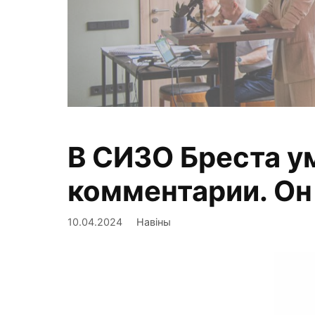
В СИЗО Бреста у
Фиксируем,
комментарии. Он
10.04.2024
Навіны