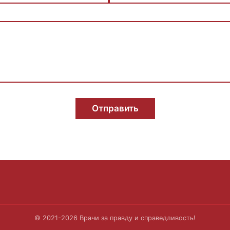
Отправить
S
© 2021-2026 Врачи за правду и справедливость!