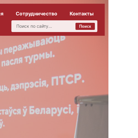
ия
Сотрудничество
Контакты
Поиск