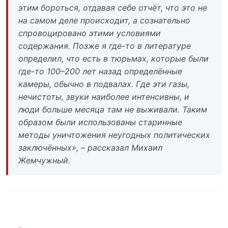
этим бороться, отдавая себе отчёт, что это не
на самом деле происходит, а сознательно
спровоцировано этими условиями
содержания. Позже я где-то в литературе
определил, что есть в тюрьмах, которые были
где-то 100–200 лет назад определённые
камеры, обычно в подвалах. Где эти газы,
нечистоты, звуки наиболее интенсивны, и
люди больше месяца там не выживали. Таким
образом были использованы старинные
методы уничтожения неугодных политических
заключённых», – рассказал Михаил
Жемчужный.