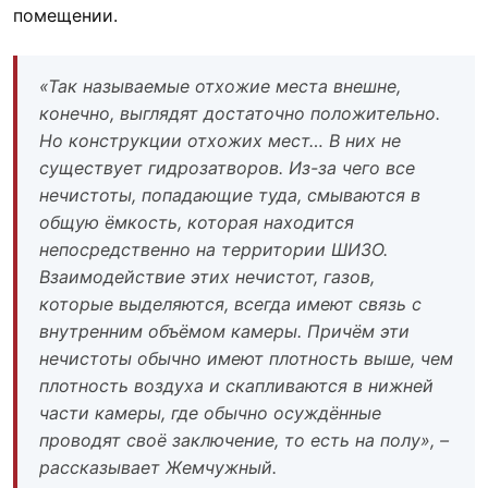
помещении.
«Так называемые отхожие места внешне,
конечно, выглядят достаточно положительно.
Но конструкции отхожих мест… В них не
существует гидрозатворов. Из-за чего все
нечистоты, попадающие туда, смываются в
общую ёмкость, которая находится
непосредственно на территории ШИЗО.
Взаимодействие этих нечистот, газов,
которые выделяются, всегда имеют связь с
внутренним объёмом камеры. Причём эти
нечистоты обычно имеют плотность выше, чем
плотность воздуха и скапливаются в нижней
части камеры, где обычно осуждённые
проводят своё заключение, то есть на полу», –
рассказывает Жемчужный.