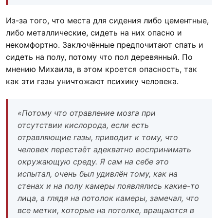
Из-за того, что места для сидения либо цементные,
либо металлические, сидеть на них опасно и
некомфортно. Заключённые предпочитают спать и
сидеть на полу, потому что пол деревянный. По
мнению Михаила, в этом кроется опасность, так
как эти газы уничтожают психику человека.
«Потому что отравление мозга при
отсутствии кислорода, если есть
отравляющие газы, приводит к тому, что
человек перестаёт адекватно воспринимать
окружающую среду. Я сам на себе это
испытал, очень был удивлён тому, как на
стенах и на полу камеры появлялись какие-то
лица, а глядя на потолок камеры, замечал, что
все метки, которые на потолке, вращаются в