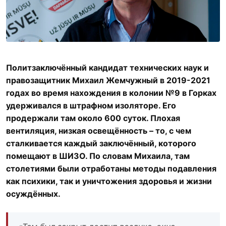
Политзаключённый кандидат технических наук и
правозащитник Михаил Жемчужный в 2019-2021
годах во время нахождения в колонии №9 в Горках
удерживался в штрафном изоляторе. Его
продержали там около 600 суток. Плохая
вентиляция, низкая освещённость – то, с чем
сталкивается каждый заключённый, которого
помещают в ШИЗО. По словам Михаила, там
столетиями были отработаны методы подавления
как психики, так и уничтожения здоровья и жизни
осуждённых.