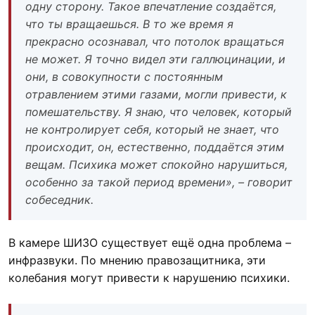
одну сторону. Такое впечатление создаётся,
что ты вращаешься. В то же время я
прекрасно осознавал, что потолок вращаться
не может. Я точно видел эти галлюцинации, и
они, в совокупности с постоянным
отравлением этими газами, могли привести, к
помешательству. Я знаю, что человек, который
не контролирует себя, который не знает, что
происходит, он, естественно, поддаётся этим
вещам. Психика может спокойно нарушиться,
особенно за такой период времени», – говорит
собеседник.
В камере ШИЗО существует ещё одна проблема –
инфразвуки. По мнению правозащитника, эти
колебания могут привести к нарушению психики.