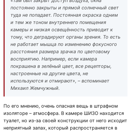
«Там был закрыт доступ воздуха, окна
постоянно закрыты и прямой солнечный свет
туда не попадает. Постоянная окраска одним
и тем же тоном внутреннего помещения
камеры и низкая освещённость приводит к
тому, что деградируют органы зрения. То есть
не работает мышца по изменению фокусного
расстояния размера зрачка по цветовому
восприятию. Например, если камера
покрашена в зелёный цвет, все рецепторы,
настроенные на другие цвета, не
используются и отмирают», – вспоминает
Михаил Жемчужный.
По его мнению, очень опасная вещь в штрафном
изоляторе – атмосфера. В камере ШИЗО находится
туалет, но из-за своей конструкции от него исходит
неприятный запах, который распространяется в