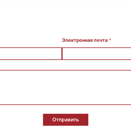
Электронная почта
*
Отправить