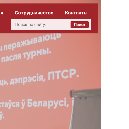
ия
Сотрудничество
Контакты
Поиск