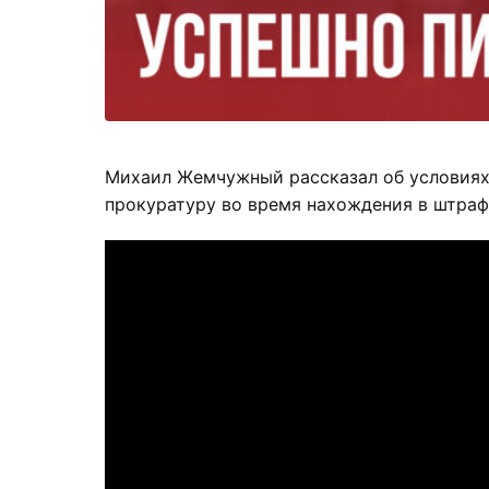
Михаил Жемчужный рассказал об условиях 
прокуратуру во время нахождения в штраф