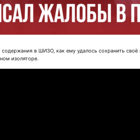
содержания в ШИЗО, как ему удалось сохранить своё з
ном изоляторе.