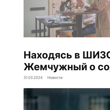
Находясь в ШИЗО
Фиксируем,
Жемчужный о со
31.03.2024
Новости