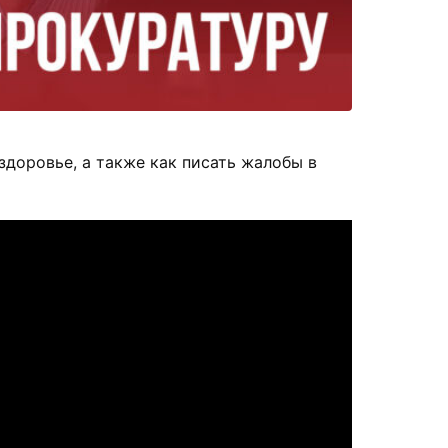
доровье, а также как писать жалобы в