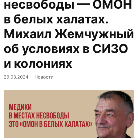
несвободы — ОМОН
в белых халатах.
Михаил Жемчужный
об условиях в СИЗО
и колониях
29.03.2024
Новости