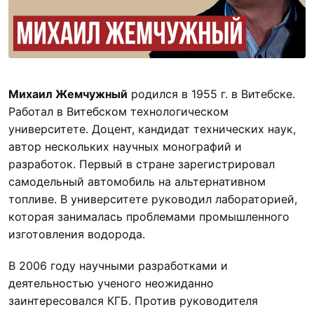
Михаил Жемчужный
родился в 1955 г. в Витебске.
Работал в Витебском технологическом
университете. Доцент, кандидат технических наук,
автор нескольких научных монографий и
разработок. Первый в стране зарегистрировал
самодельный автомобиль на альтернативном
топливе. В университете руководил лабораторией,
которая занималась проблемами промышленного
изготовления водорода.
В 2006 году научными разработками и
деятельностью ученого неожиданно
заинтересовался КГБ. Против руководителя