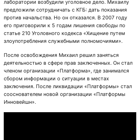
лаборатории возбудили уголовное дело. Михаилу
предложили сотрудничать с КГБ: дать показания
против начальства. Но он отказался. В 2007 году
его приговорили к 5 годам лишения свободы по
статье 210 Уголовного кодекса «Хищение путем
злоупотребления служебными полномочиями».
После освобождения Михаил решил заняться
деятельностью в сфере прав заключенных. Он стал
членом организации «Платформа», где занимался
сбором информации о ситуации в местах
заключения. После ликвидации «Платформы» стал
сооснователем новой организации «Платформы
Инновейшн».