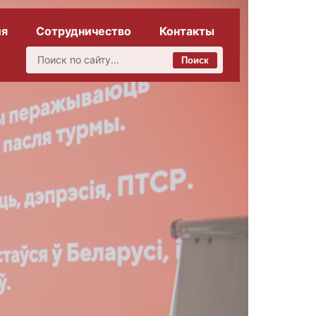
ия
Сотрудничество
Контакты
Поиск