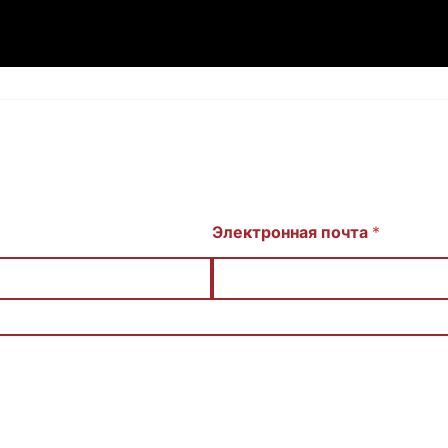
Электронная почта
*