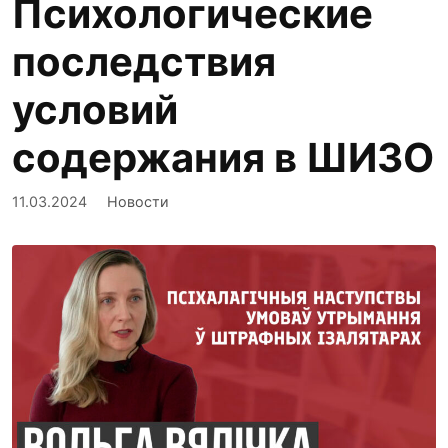
Психологические
последствия
условий
содержания в ШИЗО
11.03.2024
Новости