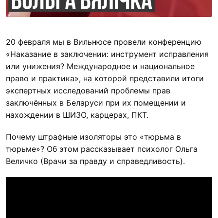
20 февраля мы в Вильнюсе провели конференцию
«Наказание в заключении: инструмент исправления
или унижения? Международное и национальное
право и практика», на которой представили итоги
экспертных исследований проблемы прав
заключённых в Беларуси при их помещении и
нахождении в ШИЗО, карцерах, ПКТ.
Почему штрафные изоляторы это «тюрьма в
тюрьме»? Об этом рассказывает психолог Ольга
Величко (Врачи за правду и справедливость).