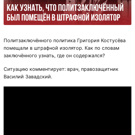
Политзаключённого политика Григория Костусёва
помещали в штрафной изолятор. Как по словам
заключённого узнать, где он содержался?
Ситуацию комментирует: врач, правозащитник
Василий Завадский.