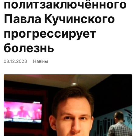
политзаключённого
Павла Кучинского
прогрессирует
болезнь
08.12.2023
Навіны