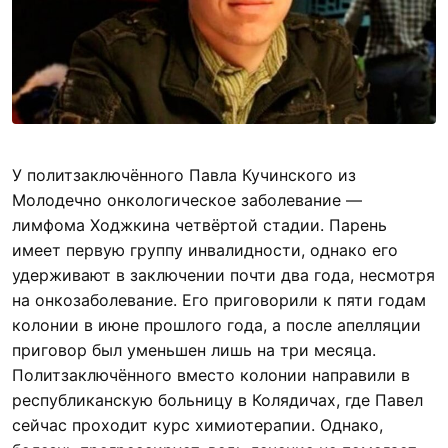
У политзаключённого Павла Кучинского из
Молодечно онкологическое заболевание —
лимфома Ходжкина четвёртой стадии. Парень
имеет первую группу инвалидности, однако его
удерживают в заключении почти два года, несмотря
на онкозаболевание. Его приговорили к пяти годам
колонии в июне прошлого года, а после апелляции
приговор был уменьшен лишь на три месяца.
Политзаключённого вместо колонии направили в
республиканскую больницу в Колядичах, где Павел
сейчас проходит курс химиотерапии. Однако,