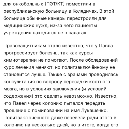
для онкобольных (ПЭТ/КТ) поместили в
республиканскую больницу в Колядичах. В этой
больнице обычные камеры перестроили для
медицинских нужд, из-за чего пациенты
учреждения находятся не в палатах.
Правозащитникам стало известно, что у Павла
прогрессирует болезнь, так как курсы
химиотерапии не помогают. После обследований
курс лечения меняют, но политзаключённому не
становится лучше. Также с врачами проводилась
консультация по вопросу пересадки костного
мозга, но в условиях заключения (и условий
содержания) это сделать невозможно. Известно,
что Павел через колонию пытался передать
прошение о помиловании на имя Лукашенко.
Политзаключенного даже перевели ради этого в
колонию на несколько дней, но в итоге, когда его