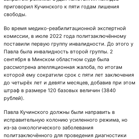
приговорил Кучинского к пяти годам лишения
свободы.
Во время медико-реабилитационной экспертной
комиссии, в июле 2022 года политзаключённому
поставили первую группу инвалидности. До этого у
Павла была инвалидность второй группы. 2
сентября в Минском областном суде была
рассмотрена апелляционная жалоба, по итогам
которой ему сократили срок с пяти лет заключения
до четырёх лет и девяти месяцев, добавив при этом
штраф в размере 120 базовых величин (3840
рублей).
Павла Кучинского должны были направить в
исправительную колонию усиленного режима, но
из-за онкологического заболевания
политзаключённого для проведения диагностики