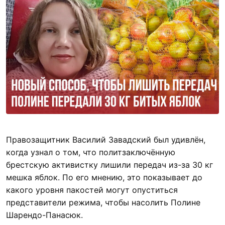
Правозащитник Василий Завадский был удивлён,
когда узнал о том, что политзаключённую
брестскую активистку лишили передач из-за 30 кг
мешка яблок. По его мнению, это показывает до
какого уровня пакостей могут опуститься
представители режима, чтобы насолить Полине
Шарендо-Панасюк.