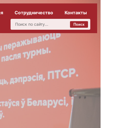
ия
Сотрудничество
Контакты
Поиск