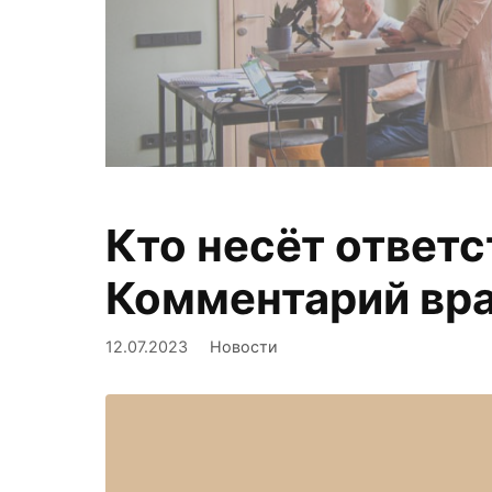
Кто несёт ответ
Фиксируем,
Комментарий вр
12.07.2023
Новости