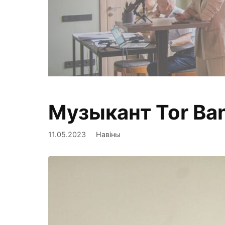
Музыкант Tor Ba
Фиксируем,
11.05.2023
Навіны