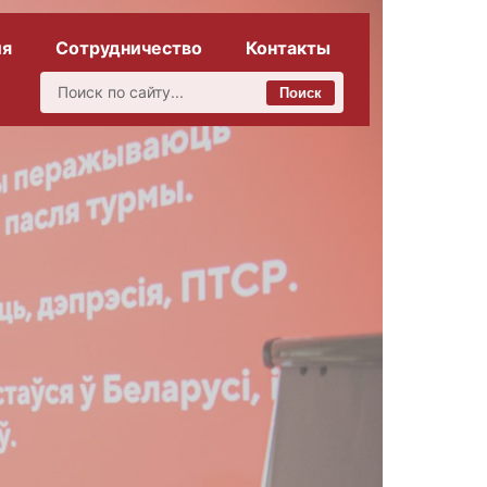
ия
Сотрудничество
Контакты
Поиск