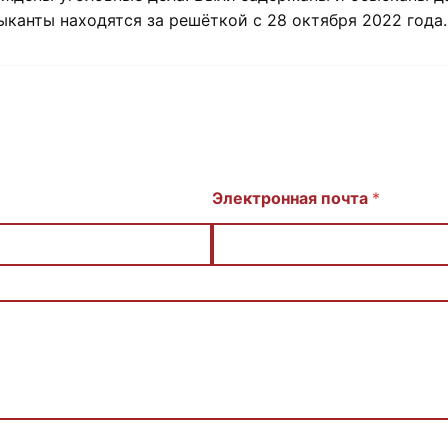
ыканты находятся за решёткой с 28 октября 2022 года.
Электронная почта
*