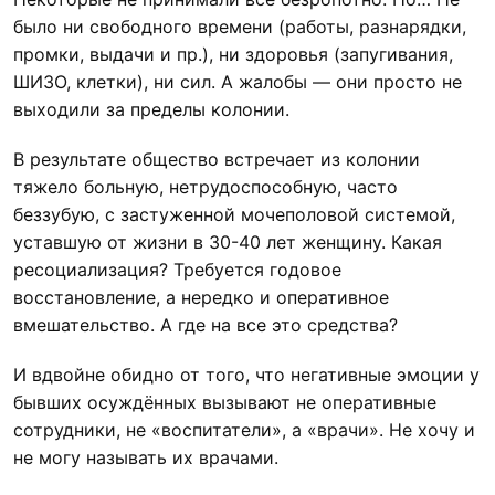
было ни свободного времени (работы, разнарядки,
промки, выдачи и пр.), ни здоровья (запугивания,
ШИЗО, клетки), ни сил. А жалобы — они просто не
выходили за пределы колонии.
В результате общество встречает из колонии
тяжело больную, нетрудоспособную, часто
беззубую, с застуженной мочеполовой системой,
уставшую от жизни в 30-40 лет женщину. Какая
ресоциализация? Требуется годовое
восстановление, а нередко и оперативное
вмешательство. А где на все это средства?
И вдвойне обидно от того, что негативные эмоции у
бывших осуждённых вызывают не оперативные
сотрудники, не «воспитатели», а «врачи». Не хочу и
не могу называть их врачами.