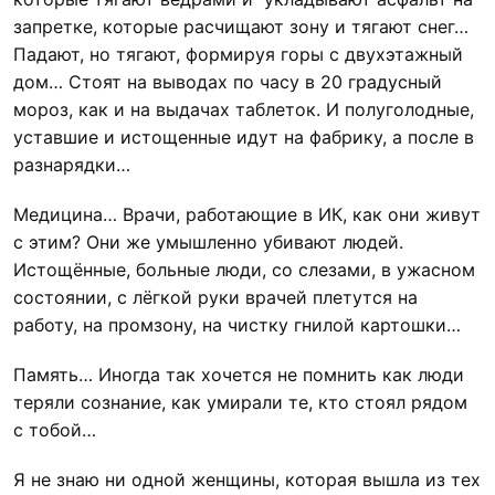
запретке, которые расчищают зону и тягают снег…
Падают, но тягают, формируя горы с двухэтажный
дом… Стоят на выводах по часу в 20 градусный
мороз, как и на выдачах таблеток. И полуголодные,
уставшие и истощенные идут на фабрику, а после в
разнарядки…
Медицина… Врачи, работающие в ИК, как они живут
с этим? Они же умышленно убивают людей.
Истощённые, больные люди, со слезами, в ужасном
состоянии, с лёгкой руки врачей плетутся на
работу, на промзону, на чистку гнилой картошки…
Память… Иногда так хочется не помнить как люди
теряли сознание, как умирали те, кто стоял рядом
с тобой…
Я не знаю ни одной женщины, которая вышла из тех