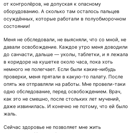
от контролёров, не допуская к опасному
оборудованию. А сколько там осталось пальцев
осуждённых, которые работали в полуобморочном
состоянии!
Меня не обследовали, не выясняли, что со мной, не
давали освобождение. Каждое утро меня доводили
до санчасти, дальше — уколы, таблетки, и я лежала
в коридоре на кушетке около часа, пока хоть
немного не полегчает. Если были какие-нибудь
проверки, меня прятали в какую-то палату. После
опять же отправляли на работы. Мне провели-таки
одно обследование, перед освобождением. Врач,
как это не смешно, после стольких лет мучений,
даже извинилась. И конечно не потому, что ей было
жаль.
Сейчас здоровье не позволяет мне жить