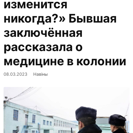
изменится
никогда?» Бывшая
заключённая
рассказала о
медицине в колонии
08.03.2023
Навіны