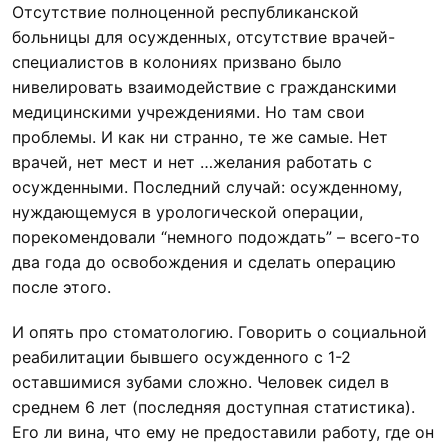
Отсутствие полноценной республиканской
больницы для осужденных, отсутствие врачей-
специалистов в колониях призвано было
нивелировать взаимодействие с гражданскими
медицинскими учреждениями. Но там свои
проблемы. И как ни странно, те же самые. Нет
врачей, нет мест и нет …желания работать с
осужденными. Последний случай: осужденному,
нуждающемуся в урологической операции,
порекомендовали “немного подождать” – всего-то
два года до освобождения и сделать операцию
после этого.
И опять про стоматологию. Говорить о социальной
реабилитации бывшего осужденного с 1-2
оставшимися зубами сложно. Человек сидел в
среднем 6 лет (последняя доступная статистика).
Его ли вина, что ему не предоставили работу, где он