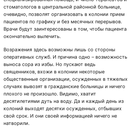
стоматологов в центральной районной больнице,
очевидно, позволят организовать в колонии прием
пациентов по графику и без месячных перерывов.
Врачи будут заинтересованы в том, чтобы пациента
окончательно вылечить.
Возражения здесь возможны лишь со стороны
оперативных служб. И причина одно – возможность
выноса сора из избы. Но пускают ведь
священников, вхожи в колонии некоторые
общественные организации, осужденных в тяжелых
случаях вывозят в гражданские больницы и ничего
плохого не произошло. Видимо, хватит
десятилетиями дуть на воду. Да и каждый день из
колоний выходят десятки осужденных, отбывших
свой срок. И они своей информацией ничего не
натворили.