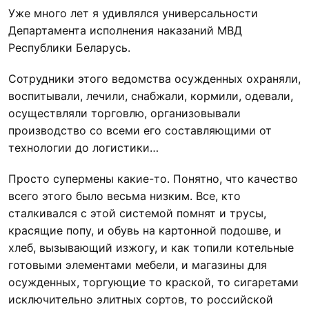
Уже много лет я удивлялся универсальности
Департамента исполнения наказаний МВД
Республики Беларусь.
Сотрудники этого ведомства осужденных охраняли,
воспитывали, лечили, снабжали, кормили, одевали,
осуществляли торговлю, организовывали
производство со всеми его составляющими от
технологии до логистики…
Просто супермены какие-то. Понятно, что качество
всего этого было весьма низким. Все, кто
сталкивался с этой системой помнят и трусы,
красящие попу, и обувь на картонной подошве, и
хлеб, вызывающий изжогу, и как топили котельные
готовыми элементами мебели, и магазины для
осужденных, торгующие то краской, то сигаретами
исключительно элитных сортов, то российской