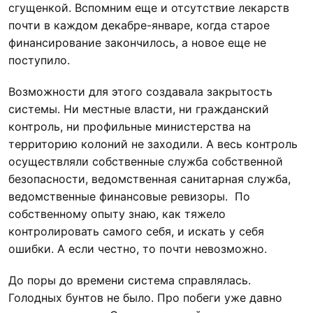
сгущенкой. Вспомним еще и отсутствие лекарств
почти в каждом декабре-январе, когда старое
финансирование закончилось, а новое еще не
поступило.
Возможности для этого создавала закрытость
системы. Ни местные власти, ни гражданский
контроль, ни профильные министерства на
территорию колоний не заходили. А весь контроль
осуществляли собственные служба собственной
безопасности, ведомственная санитарная служба,
ведомственные финансовые ревизоры. По
собственному опыту знаю, как тяжело
контролировать самого себя, и искать у себя
ошибки. А если честно, то почти невозможно.
До поры до времени система справлялась.
Голодных бунтов не было. Про побеги уже давно