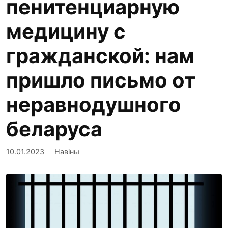
пенитенциарную
медицину с
гражданской: нам
пришло письмо от
неравнодушного
беларуса
10.01.2023
Навіны