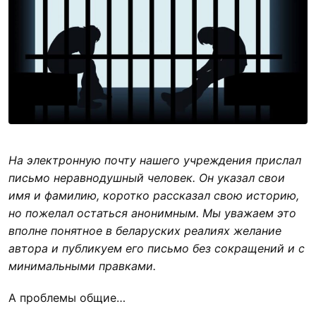
На электронную почту нашего учреждения прислал
письмо неравнодушный человек. Он указал свои
имя и фамилию, коротко рассказал свою историю,
но пожелал остаться анонимным. Мы уважаем это
вполне понятное в беларуских реалиях желание
автора и публикуем его письмо без сокращений и с
минимальными правками.
А проблемы общие…