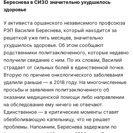
Береснева в СИЗО значительно ухудшилось
здоровье
У активиста оршанского независимого профсоюза
РЭП Василия Береснева, который находится за
решеткой уже пять месяцев, значительно
ухудшилось здоровье. Об этом сообщают
родственники политзаключенного, которые недавно
получили свидание с ним. По их словам, Василий
страдает от сильных болей в единственной почке.
Вторую по причине онкологического заболевания
удалили раньше — в 2018 году. На многочисленные
просьбы и заявления политзаключенного об
оказании медицинской помощи либо направлении
на обследование ему ничего не отвечают.
Единственное — в критические моменты ставят
обезболивающую капельницу, что не решает
проблемы. Напомним, Береснева задержали по