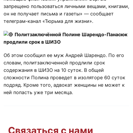
запрещено пользоваться личными вещами, книгами,
он не получает письма и газеты» — сообщает
телеграм-канал «Тюрьма для жизни».
Политзаключённой Полине Шарендо-Панасюк
продлили срок в ШИЗО
Об этом сообщил ее муж Андрей Шарендо. По его
словам, политзаключенной продлили срок
содержания в ШИЗО на 10 суток. В общей
сложности Полина проведет в изоляторе 60 суток
подряд. Кроме того, адвокат женщины не может к
ней попасть уже три месяца.
Связаться с нами