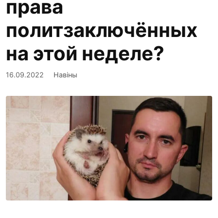
права
политзаключённых
на этой неделе?
16.09.2022
Навіны