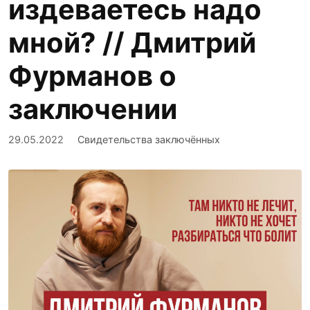
издеваетесь надо
мной? // Дмитрий
Фурманов о
заключении
29.05.2022
Свидетельства заключённых