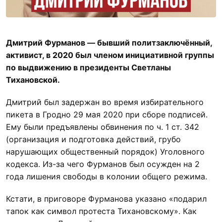
Дмитрий Фурманов — бывший политзаключённый,
активист, в 2020 был членом инициативной группы
по выдвижению в президенты Светланы
Тихановской.
Дмитрий был задержан во время избирательного
пикета в Гродно 29 мая 2020 при сборе подписей.
Ему были предъявлены обвинения по ч. 1 ст. 342
(организация и подготовка действий, грубо
нарушающих общественный порядок) Уголовного
кодекса. Из-за чего Фурманов был осужден на 2
года лишения свободы в колонии общего режима.
Кстати, в приговоре Фурманова указано «подарил
тапок как символ протеста Тихановскому». Как