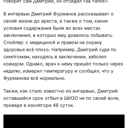
говорит сам Дмитрий, он отсидел «за тапок».
В интервью Дмитрий Фурманов рассказывает о
своей жизни до ареста, а также о том, какие
условия содержания были во всех местах
заключения, в которых ему довелось побывать.
Спойлер: с медициной и правом на охрану
здоровья всё плохо. Например, Дмитрий судя по
симптомам, находясь в заключении, заболел
ковидом. Однако, врач к нему пришёл только через
неделю, измерил температуру и сообщил, что у
Фурманова всё нормально.
Также, как стало известно из интервью, Дмитрий
оставшийся срок отбыл в ШИЗО не по своей воле,
проведя в изоляторе 48 суток.