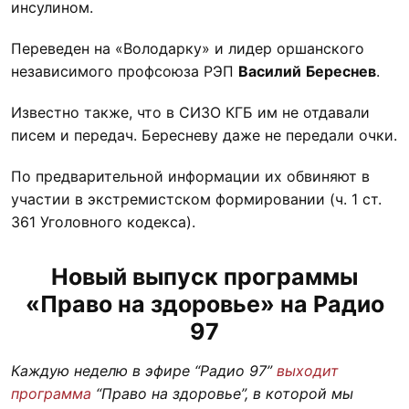
инсулином.
Переведен на «Володарку» и лидер оршанского
независимого профсоюза РЭП
Василий
Береснев
.
Известно также, что в СИЗО КГБ им не отдавали
писем и передач. Бересневу даже не передали очки.
По предварительной информации их обвиняют в
участии в экстремистском формировании (ч. 1 ст.
361 Уголовного кодекса).
Новый выпуск программы
«Право на здоровье» на Радио
97
Каждую неделю в эфире “Радио 97”
выходит
программа
“Право на здоровье”, в которой мы