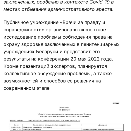
заключенных, особенно в контексте Covid-19 в
местах отбывания административного ареста.
Публичное учреждение «Врачи за правду и
справедливость» организовало экспертное
исследование проблемы соблюдения права на
охрану здоровья заключенных в пенитенциарных
учреждениях Беларуси и представит его
результаты на конференции 20 мая 2022 года.
Кроме презентаций экспертов, планируется
коллективное обсуждение проблемы, а также
возможностей и способов ее решения на
современном этапе.