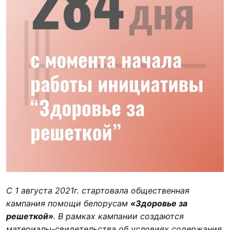
С 1 августа 2021г. стартовала общественная
кампания помощи белорусам
«Здоровье за
решеткой»
. В рамках кампании создаются
материалы-свидетельства об условиях содержания