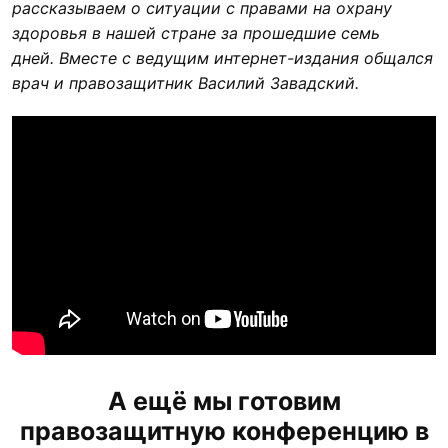
рассказываем о ситуации с правами на охрану
здоровья в нашей стране за прошедшие семь
дней.
Вместе с ведущим интернет-издания общался
врач и правозащитник Василий Завадский.
А ещё мы готовим
правозащитную конференцию в