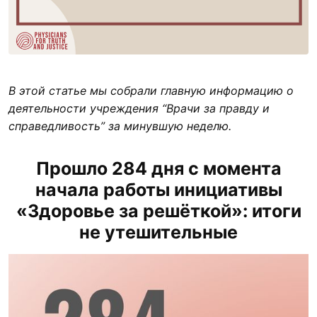
В этой статье мы собрали главную информацию о
деятельности учреждения “Врачи за правду и
справедливость” за минувшую неделю.
Прошло 284 дня с момента
начала работы инициативы
«Здоровье за решёткой»: итоги
не утешительные