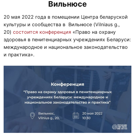
Вильнюсе
20 мая 2022 года в помещении Центра беларуской
культуры и сообщества в Вильнюсе (Vilniaus g.,
20)
состоится конференция
«Право на охрану
здоровья в пенитенциарных учреждениях Беларуси:
международное и национальное законодательство
и практика».