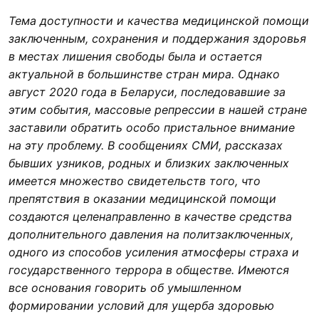
Тема доступности и качества медицинской помощи
заключенным, сохранения и поддержания здоровья
в местах лишения свободы была и остается
актуальной в большинстве стран мира. Однако
август 2020 года в Беларуси, последовавшие за
этим события, массовые репрессии в нашей стране
заставили обратить особо пристальное внимание
на эту проблему. В сообщениях СМИ, рассказах
бывших узников, родных и близких заключенных
имеется множество свидетельств того, что
препятствия в оказании медицинской помощи
создаются целенаправленно в качестве средства
дополнительного давления на политзаключенных,
одного из способов усиления атмосферы страха и
государственного террора в обществе. Имеются
все основания говорить об умышленном
формировании условий для ущерба здоровью