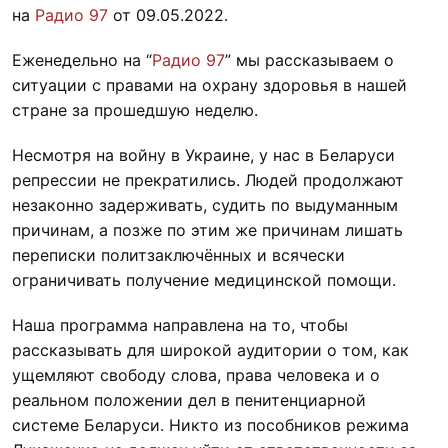
на
Радио 97
от 09.05.2022.
Еженедельно на “
Радио 97
” мы рассказываем о
ситуации с правами на охрану здоровья в нашей
стране за прошедшую неделю.
Несмотря на войну в Украине, у нас в Беларуси
репрессии не прекратились. Людей продолжают
незаконно задерживать, судить по выдуманным
причинам, а позже по этим же причинам лишать
переписки политзаключённых и всячески
ограничивать получение медицинской помощи.
Наша программа направлена на то, чтобы
рассказывать для широкой аудитории о том, как
ущемляют свободу слова, права человека и о
реальном положении дел в пенитенциарной
системе Беларуси. Никто из пособников режима