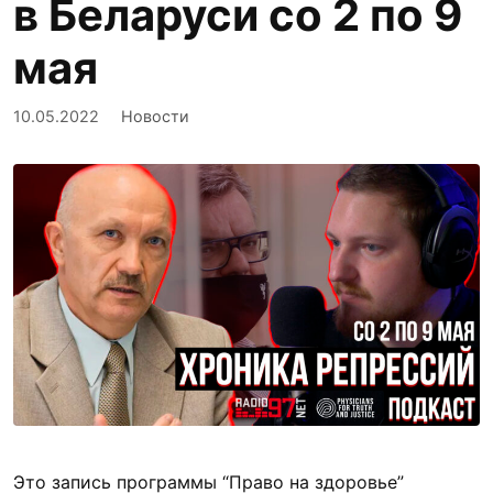
в Беларуси со 2 по 9
мая
10.05.2022
Новости
Это запись программы “Право на здоровье”