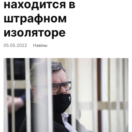
находится в
штрафном
изоляторе
05.05.2022
Навіны