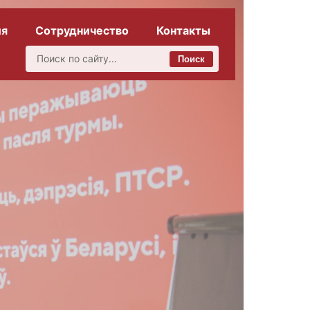
ия
Сотрудничество
Контакты
Поиск