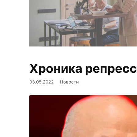
Хроника репресси
Фиксируем,
03.05.2022
Новости