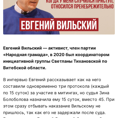
Евгений Вильский — активист, член партии
«Народная грамада», в 2020 был координатором
инициативной группы Светланы Тихановской по
Витебской области.
В интервью Евгений рассказывает как на него
составили одновременно три протокола (каждый
по 15 суток) за участие в митингах, но судья Зина
Болоболова назначила ему 15 суток, вместо 45. При
этом сразу отбывать наказание Вильскому не
пришлось, так как его не задержали после суда.