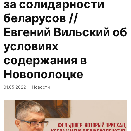
за солидарности
беларусов //
Евгений Вильский об
условиях
содержания в
Новополоцке
01.05.2022
Новости