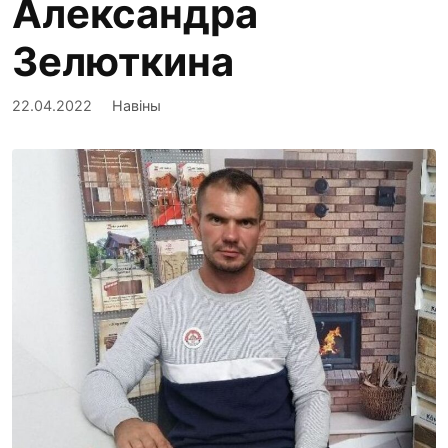
Александра
Зелюткина
22.04.2022
Навіны