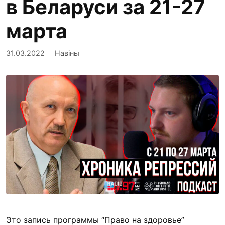
в Беларуси за 21-27
марта
31.03.2022
Навіны
Это запись программы “Право на здоровье”