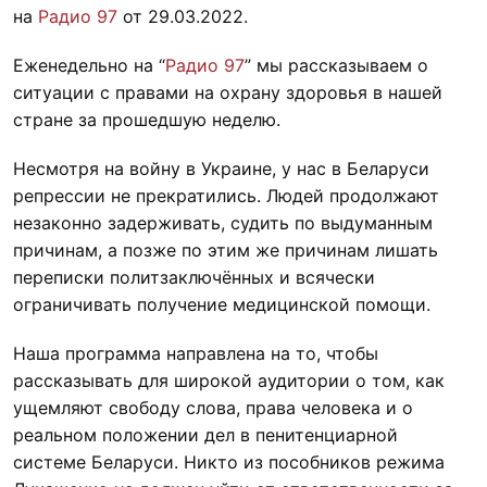
на
Радио 97
от 29.03.2022.
Еженедельно на “
Радио 97
” мы рассказываем о
ситуации с правами на охрану здоровья в нашей
стране за прошедшую неделю.
Несмотря на войну в Украине, у нас в Беларуси
репрессии не прекратились. Людей продолжают
незаконно задерживать, судить по выдуманным
причинам, а позже по этим же причинам лишать
переписки политзаключённых и всячески
ограничивать получение медицинской помощи.
Наша программа направлена на то, чтобы
рассказывать для широкой аудитории о том, как
ущемляют свободу слова, права человека и о
реальном положении дел в пенитенциарной
системе Беларуси. Никто из пособников режима